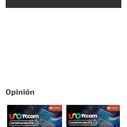
Opinión
VIDEO
VIDEO