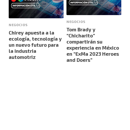
NEGOCIOS
NEGOCIOS
Tom Brady y
Chirey apuesta a la
“Chicharito”
ecología, tecnología y
compartirán su
un nuevo futuro para
experiencia en México
la industria
en “ExMa 2023 Heroes
automotriz
and Doers”