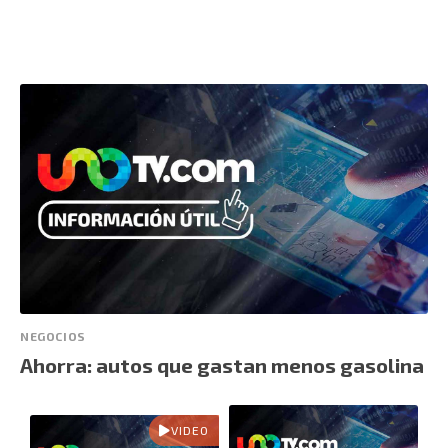
NEGOCIOS
Ahorra: autos que gastan menos gasolina
VIDEO