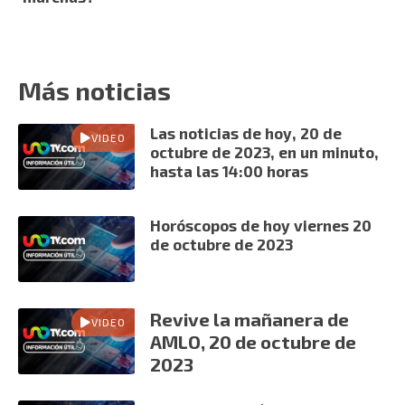
Más noticias
Las noticias de hoy, 20 de
VIDEO
octubre de 2023, en un minuto,
hasta las 14:00 horas
Horóscopos de hoy viernes 20
de octubre de 2023
Revive la mañanera de
VIDEO
AMLO, 20 de octubre de
2023