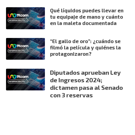
Qué líquidos puedes llevar en
tu equipaje de mano y cuánto
en la maleta documentada
“El gallo de oro”: ¿cuándo se
filmó la película y quiénes la
protagonizaron?
Diputados aprueban Ley
de Ingresos 2024;
dictamen pasa al Senado
con 3 reservas