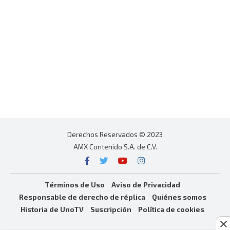
Derechos Reservados © 2023
AMX Contenido S.A. de C.V.
Términos de Uso
Aviso de Privacidad
Responsable de derecho de réplica
Quiénes somos
Historia de UnoTV
Suscripción
Política de cookies