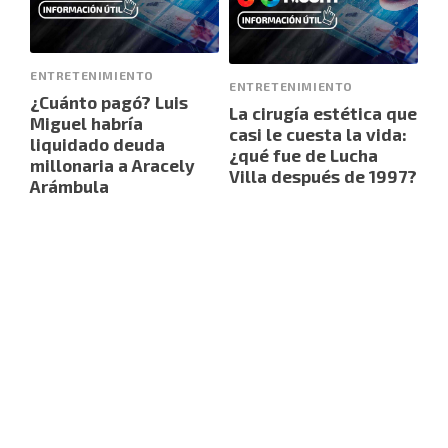
ENTRETENIMIENTO
ENTRETENIMIENTO
¿Cuánto pagó? Luis
La cirugía estética que
Miguel habría
casi le cuesta la vida:
liquidado deuda
¿qué fue de Lucha
millonaria a Aracely
Villa después de 1997?
Arámbula