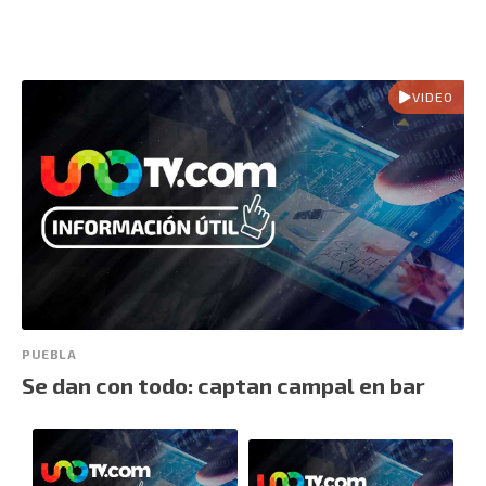
VIDEO
PUEBLA
Se dan con todo: captan campal en bar