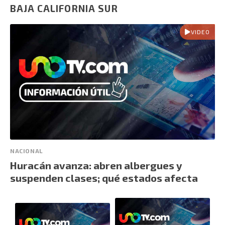
BAJA CALIFORNIA SUR
VIDEO
NACIONAL
Huracán avanza: abren albergues y
suspenden clases; qué estados afecta