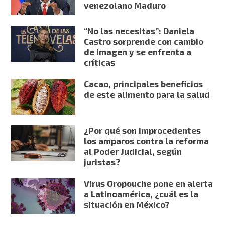
venezolano Maduro
“No las necesitas”: Daniela
Castro sorprende con cambio
de imagen y se enfrenta a
críticas
Cacao, principales beneficios
de este alimento para la salud
¿Por qué son improcedentes
los amparos contra la reforma
al Poder Judicial, según
juristas?
Virus Oropouche pone en alerta
a Latinoamérica, ¿cuál es la
situación en México?