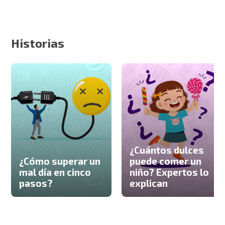
Historias
¿Cuántos dulces
¿Cómo superar un
puede comer un
mal día en cinco
niño? Expertos lo
pasos?
explican