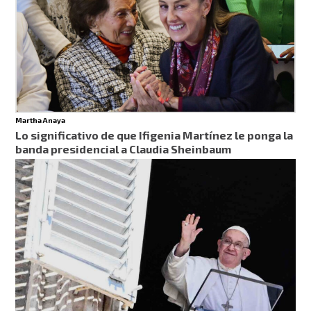
Martha Anaya
Lo significativo de que Ifigenia Martínez le ponga la
banda presidencial a Claudia Sheinbaum