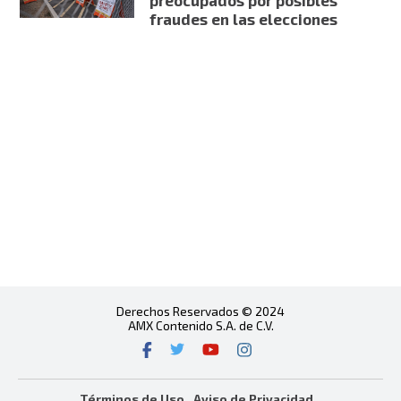
fraudes en las elecciones
Derechos Reservados © 2024
AMX Contenido S.A. de C.V.
Términos de Uso
Aviso de Privacidad