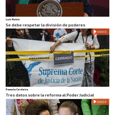
Luis Rubio
Se debe respetar la división de poderes
VIDEO
Pamela Cerdeira
Tres datos sobre la reforma al Poder Judicial
VIDEO