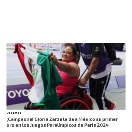
Deportes
¡Campeona! Gloria Zarza le da a México su primer
oro en los Juegos Paralímpicos de Paris 2024