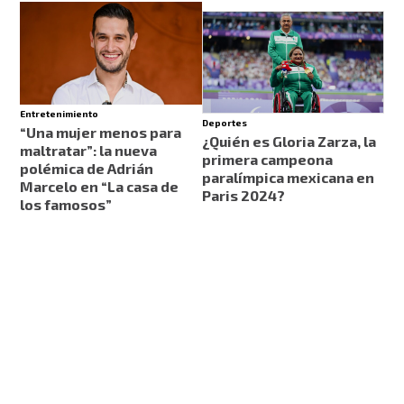
Entretenimiento
Deportes
“Una mujer menos para
¿Quién es Gloria Zarza, la
maltratar”: la nueva
primera campeona
polémica de Adrián
paralímpica mexicana en
Marcelo en “La casa de
Paris 2024?
los famosos”