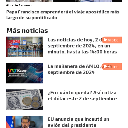
Alberto Barranco
Papa Francisco emprenderá el viaje apostólico más
largo de su pontificado
Más noticias
Las noticias de hoy, 2 de
VIDEO
septiembre de 2024, en un
minuto, hasta las 14:00 horas
La mañanera de AMLO, 2 de
VIDEO
septiembre de 2024
¿En cuánto queda? Así cotiza
el dólar este 2 de septiembre
EU anuncia que incautó un
avión del presidente