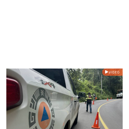
VIDEO