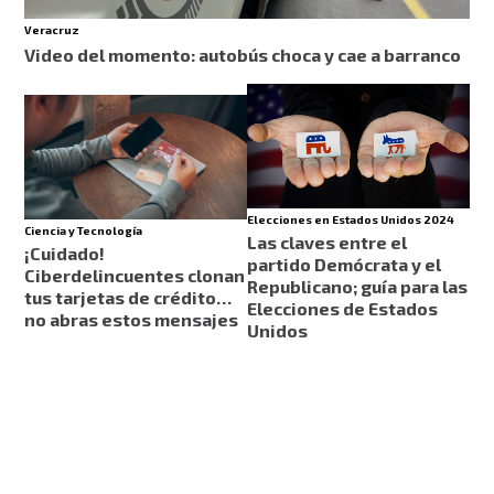
Veracruz
Video del momento: autobús choca y cae a barranco
Elecciones en Estados Unidos 2024
Ciencia y Tecnología
Las claves entre el
¡Cuidado!
partido Demócrata y el
Ciberdelincuentes clonan
Republicano; guía para las
tus tarjetas de crédito…
Elecciones de Estados
no abras estos mensajes
Unidos