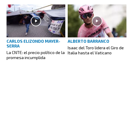
CARLOS ELIZONDO MAYER-
ALBERTO BARRANCO
SERRA
Isaac del Toro lidera el Giro de
La CNTE: el precio político de la
Italia hasta el Vaticano
promesa incumplida