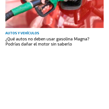
AUTOS Y VEHÍCULOS
¿Qué autos no deben usar gasolina Magna?
Podrías dañar el motor sin saberlo