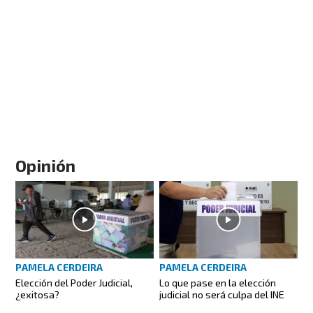
Opinión
PAMELA CERDEIRA
PAMELA CERDEIRA
Elección del Poder Judicial,
Lo que pase en la elección
¿exitosa?
judicial no será culpa del INE