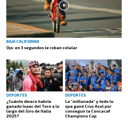
BAJA CALIFORNIA
Ojo: en 3 segundos le roban celular
DEPORTES
DEPORTES
¿Cuánto dinero habría
La “millonada” y todo lo
ganado Isaac del Toro a lo
que ganó Cruz Azul por
largo del Giro de Italia
conseguir la Concacaf
2025?
Champions Cup