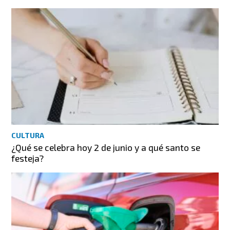
CULTURA
¿Qué se celebra hoy 2 de junio y a qué santo se
festeja?