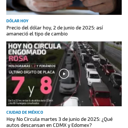
DÓLAR HOY
Precio del dólar hoy, 2 de junio de 2025: así
amaneció el tipo de cambio
CIUDAD DE MÉXICO
Hoy No Circula martes 3 de junio de 2025: ¿Qué
autos descansan en CDMX y Edomex?