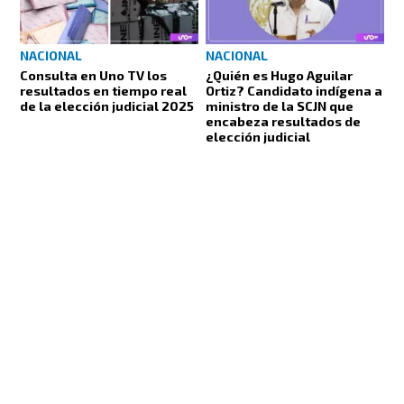
NACIONAL
NACIONAL
Consulta en Uno TV los
¿Quién es Hugo Aguilar
resultados en tiempo real
Ortiz? Candidato indígena a
de la elección judicial 2025
ministro de la SCJN que
encabeza resultados de
elección judicial