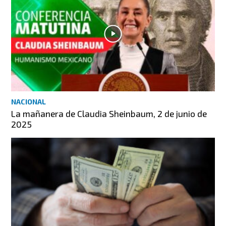
NACIONAL
La mañanera de Claudia Sheinbaum, 2 de junio de
2025