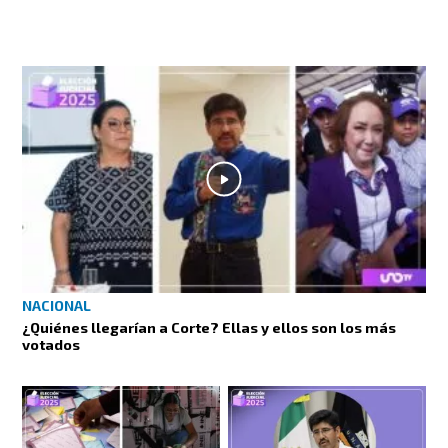
NACIONAL
¿Quiénes llegarían a Corte? Ellas y ellos son los más
votados