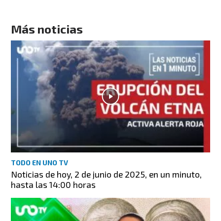
Más noticias
TODO EN UNO TV
Noticias de hoy, 2 de junio de 2025, en un minuto,
hasta las 14:00 horas