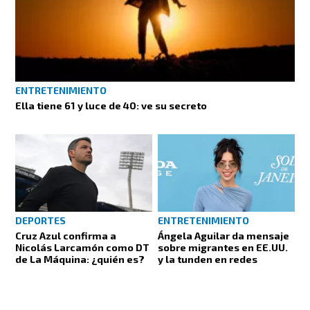
ENTRETENIMIENTO
Ella tiene 61 y luce de 40: ve su secreto
DEPORTES
ENTRETENIMIENTO
Cruz Azul confirma a
Ángela Aguilar da mensaje
Nicolás Larcamón como DT
sobre migrantes en EE.UU.
de La Máquina: ¿quién es?
y la tunden en redes