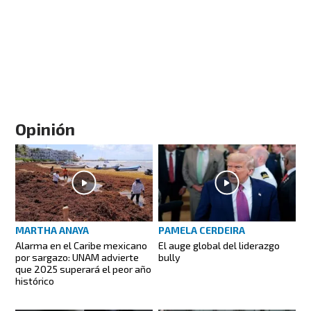
Opinión
MARTHA ANAYA
PAMELA CERDEIRA
Alarma en el Caribe mexicano
El auge global del liderazgo
por sargazo: UNAM advierte
bully
que 2025 superará el peor año
histórico