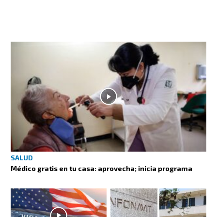
SALUD
Médico gratis en tu casa: aprovecha; inicia programa