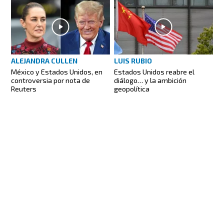
ALEJANDRA CULLEN
LUIS RUBIO
México y Estados Unidos, en
Estados Unidos reabre el
controversia por nota de
diálogo… y la ambición
Reuters
geopolítica