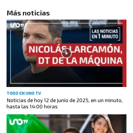
Más noticias
TODO EN UNO TV
Noticias de hoy 12 de junio de 2025, en un minuto,
hasta las 14:00 horas