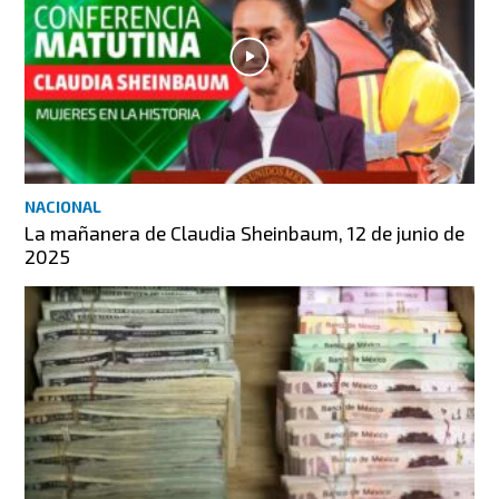
NACIONAL
La mañanera de Claudia Sheinbaum, 12 de junio de
2025