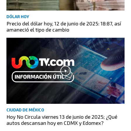
DÓLAR HOY
Precio del dólar hoy, 12 de junio de 2025: 18:87, así
amaneció el tipo de cambio
CIUDAD DE MÉXICO
Hoy No Circula viernes 13 de junio de 2025; ¿Qué
autos descansan hoy en CDMX y Edomex?