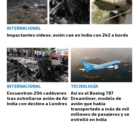
INTERNACIONAL
Impactantes videos: avión cae en India con 242 a bordo
INTERNACIONAL
TECNOLOGÍA
Encuentran 204 cadáveres
Así es el Boeing 787
tras estrellarse avión de Air
Dreamliner, modelo de
India con destino a Londres
avión que había
transportado a más de mil
millones de pasajeros y se
estrelló en India