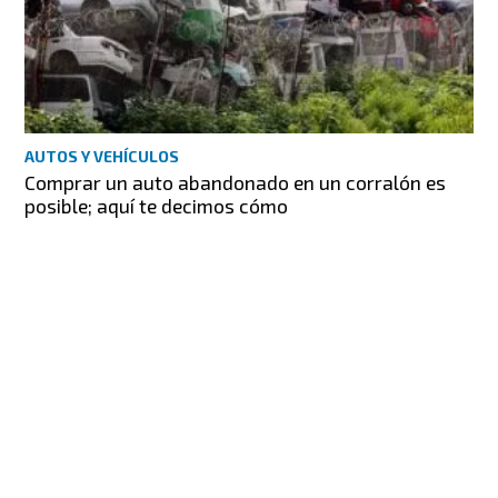
AUTOS Y VEHÍCULOS
Comprar un auto abandonado en un corralón es
posible; aquí te decimos cómo