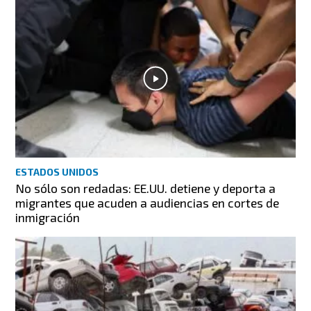
ESTADOS UNIDOS
No sólo son redadas: EE.UU. detiene y deporta a
migrantes que acuden a audiencias en cortes de
inmigración