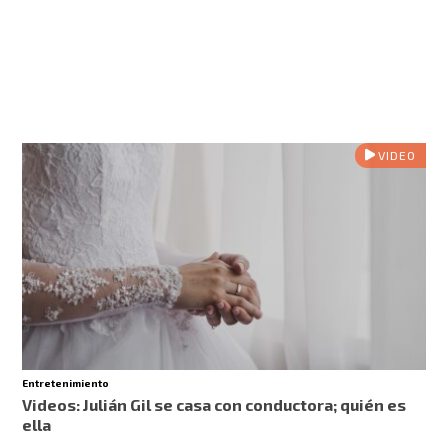
VIDEO
Entretenimiento
Videos: Julián Gil se casa con conductora; quién es
ella