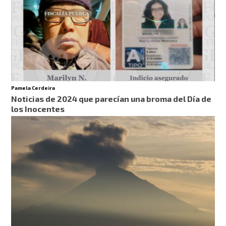
Pamela Cerdeira
Noticias de 2024 que parecían una broma del Día de
los Inocentes