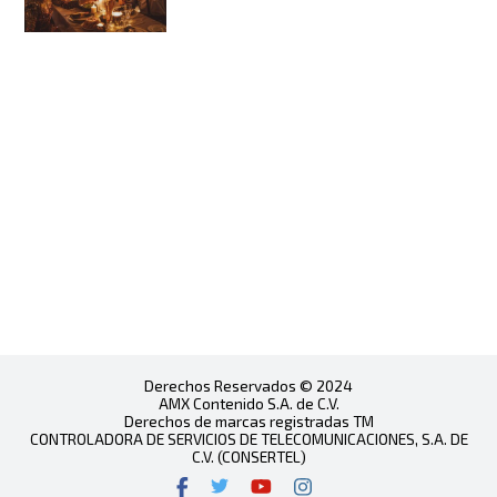
Derechos Reservados © 2024
AMX Contenido S.A. de C.V.
Derechos de marcas registradas TM
CONTROLADORA DE SERVICIOS DE TELECOMUNICACIONES, S.A. DE
C.V. (CONSERTEL)