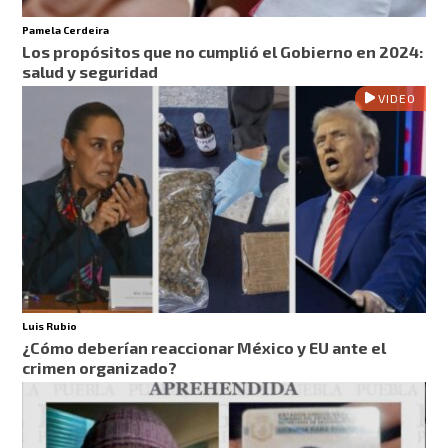
Pamela Cerdeira
Los propósitos que no cumplió el Gobierno en 2024:
salud y seguridad
VIDEO
Luis Rubio
¿Cómo deberían reaccionar México y EU ante el
crimen organizado?