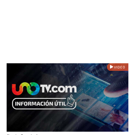
VIDEO