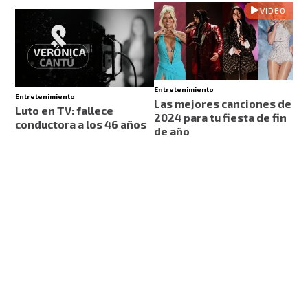
VIDEO
Entretenimiento
Entretenimiento
Las mejores canciones de
Luto en TV: fallece
2024 para tu fiesta de fin
conductora a los 46 años
de año