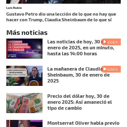
Luis Rubio
Gustavo Petro dio una lección de lo que no hay que
hacer con Trump, Claudia Sheinbaum de lo que sí
Más noticias
Las noticias de hoy, 30 de
VIDEO
enero de 2025, en un minuto,
hasta las 14:00 horas
La mañanera de Claudia
VIDEO
Sheinbaum, 30 de enero de
2025
Precio del dólar hoy, 30 de
enero 2025: Así amaneció el
tipo de cambio
Montserrat Oliver habla previo