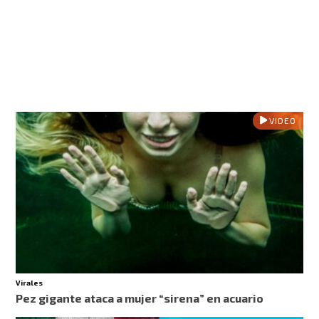
VIDEO
Virales
Pez gigante ataca a mujer “sirena” en acuario