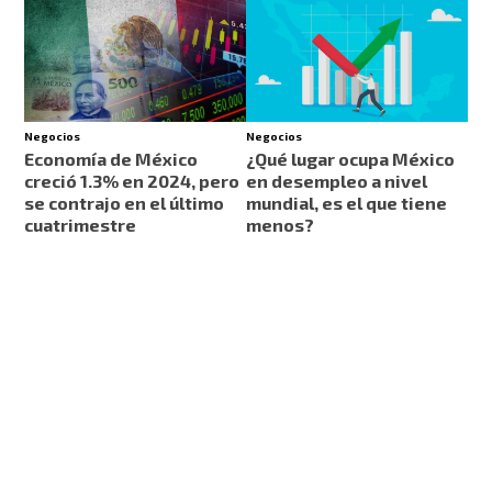
Negocios
Negocios
Economía de México
¿Qué lugar ocupa México
creció 1.3% en 2024, pero
en desempleo a nivel
se contrajo en el último
mundial, es el que tiene
cuatrimestre
menos?