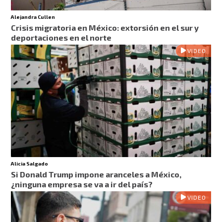
Alejandra Cullen
Crisis migratoria en México: extorsión en el sur y
deportaciones en el norte
VIDEO
Alicia Salgado
Si Donald Trump impone aranceles a México,
¿ninguna empresa se va a ir del país?
VIDEO