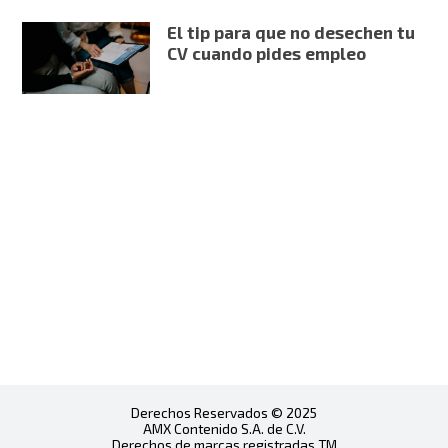
El tip para que no desechen tu
CV cuando pides empleo
Derechos Reservados © 2025
AMX Contenido S.A. de C.V.
Derechos de marcas registradas TM