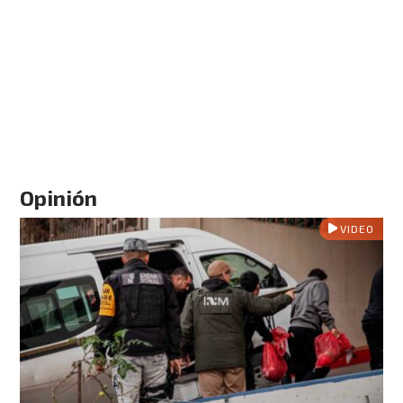
Opinión
VIDEO