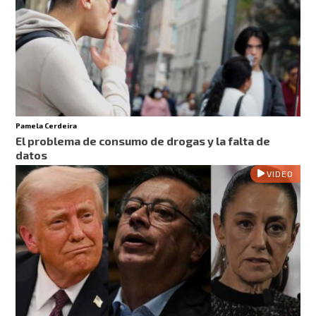
Pamela Cerdeira
El problema de consumo de drogas y la falta de
datos
VIDEO