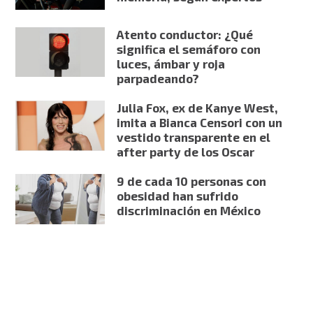
Atento conductor: ¿Qué
significa el semáforo con
luces, ámbar y roja
parpadeando?
Julia Fox, ex de Kanye West,
imita a Bianca Censori con un
vestido transparente en el
after party de los Oscar
9 de cada 10 personas con
obesidad han sufrido
discriminación en México