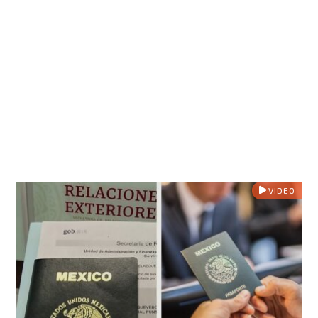
VIDEO