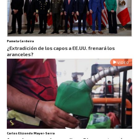
Pamela Cerdeira
¿Extradición de los capos a EE.UU. frenará los
aranceles?
VIDEO
Carlos Elizondo Mayer-Serra