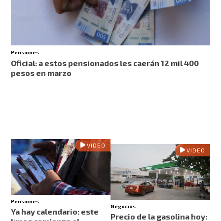
Pensiones
Oficial: a estos pensionados les caerán 12 mil 400
pesos en marzo
VIDEO
VIDEO
Pensiones
Negocios
Ya hay calendario: este
Precio de la gasolina hoy: