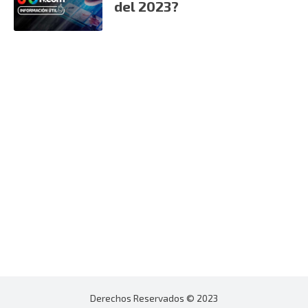
del 2023?
Derechos Reservados © 2023