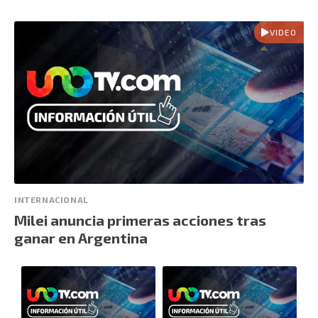
VIDEO
INTERNACIONAL
Milei anuncia primeras acciones tras
ganar en Argentina