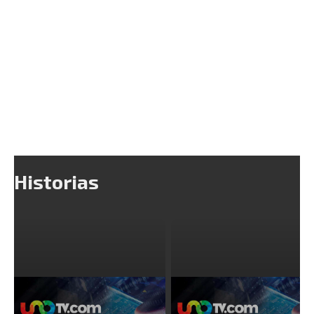
Historias