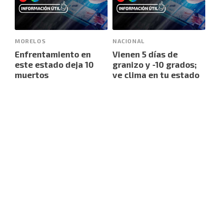
MORELOS
NACIONAL
Enfrentamiento en
Vienen 5 días de
este estado deja 10
granizo y -10 grados;
muertos
ve clima en tu estado