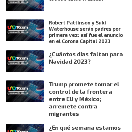
Robert Pattinson y Suki
Waterhouse serán padres por
primera vez: así fue el anuncio
en el Corona Capital 2023
¿Cuántos días faltan para
Navidad 2023?
Trump promete tomar el
control de la frontera
entre EU y México;
arremete contra
migrantes
¿En qué semana estamos