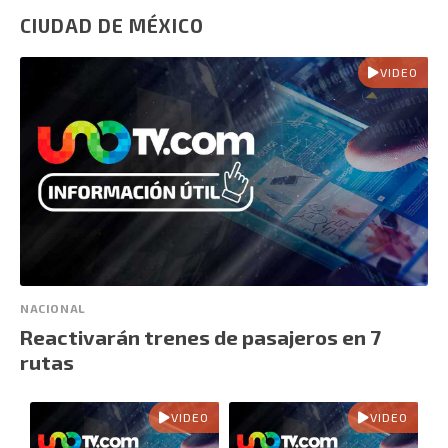
CIUDAD DE MÉXICO
VIDEO
NACIONAL
Reactivarán trenes de pasajeros en 7
rutas
VIDEO
VIDEO