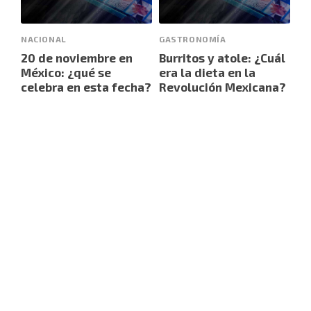
NACIONAL
GASTRONOMÍA
20 de noviembre en
Burritos y atole: ¿Cuál
México: ¿qué se
era la dieta en la
celebra en esta fecha?
Revolución Mexicana?