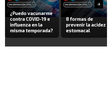
¿Puedo vacunarme
contra COVID-19 e
8 formas de
influenza en la
prevenir la acidez
misma temporada?
estomacal