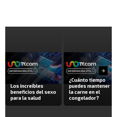
¿Cuánto tiempo
Los increíbles
puedes mantener
beneficios del sexo
la carne en el
para la salud
congelador?