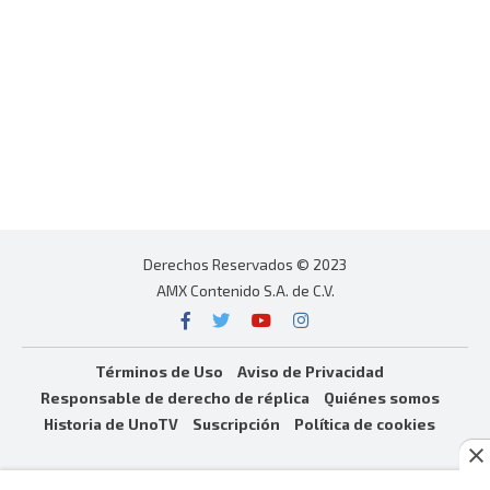
Derechos Reservados © 2023
AMX Contenido S.A. de C.V.
Términos de Uso
Aviso de Privacidad
Responsable de derecho de réplica
Quiénes somos
Historia de UnoTV
Suscripción
Política de cookies