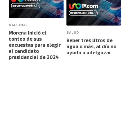
NACIONAL
Morena inició el
SALUD
conteo de sus
Beber tres litros de
encuestas para elegir
agua o más, al día no
al candidato
ayuda a adelgazar
presidencial de 2024