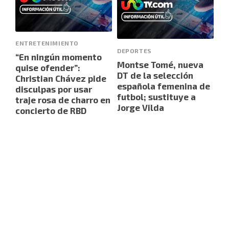
ENTRETENIMIENTO
DEPORTES
“En ningún momento
Montse Tomé, nueva
quise ofender”:
DT de la selección
Christian Chávez pide
española femenina de
disculpas por usar
futbol; sustituye a
traje rosa de charro en
Jorge Vilda
concierto de RBD