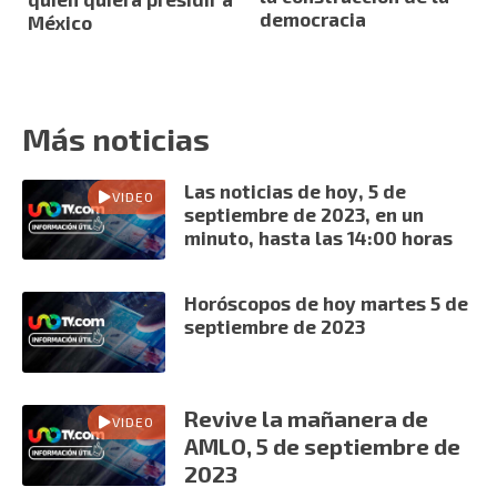
democracia
México
Más noticias
Las noticias de hoy, 5 de
VIDEO
septiembre de 2023, en un
minuto, hasta las 14:00 horas
Horóscopos de hoy martes 5 de
septiembre de 2023
Revive la mañanera de
VIDEO
AMLO, 5 de septiembre de
2023