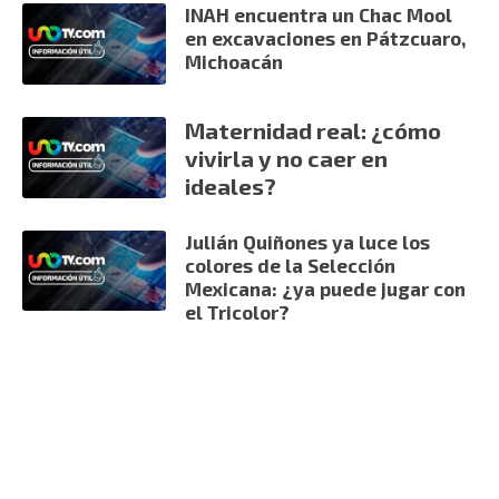
INAH encuentra un Chac Mool
en excavaciones en Pátzcuaro,
Michoacán
Maternidad real: ¿cómo
vivirla y no caer en
ideales?
Julián Quiñones ya luce los
colores de la Selección
Mexicana: ¿ya puede jugar con
el Tricolor?