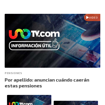
VIDEO
PENSIONES
Por apellido: anuncian cuándo caerán
estas pensiones