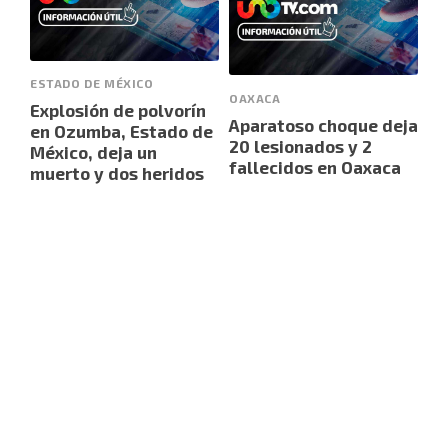
ESTADO DE MÉXICO
OAXACA
Explosión de polvorín
Aparatoso choque deja
en Ozumba, Estado de
20 lesionados y 2
México, deja un
fallecidos en Oaxaca
muerto y dos heridos