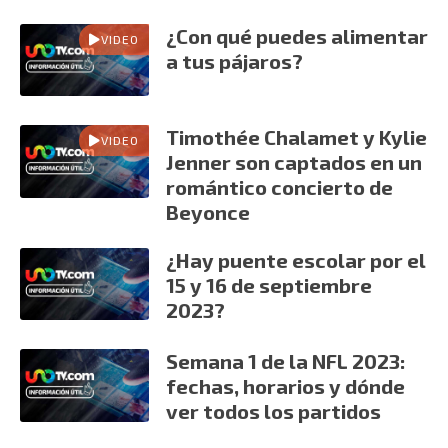
¿Con qué puedes alimentar
VIDEO
a tus pájaros?
Timothée Chalamet y Kylie
VIDEO
Jenner son captados en un
romántico concierto de
Beyonce
¿Hay puente escolar por el
15 y 16 de septiembre
2023?
Semana 1 de la NFL 2023:
fechas, horarios y dónde
ver todos los partidos