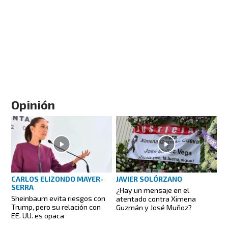
Opinión
CARLOS ELIZONDO MAYER-
JAVIER SOLÓRZANO
SERRA
¿Hay un mensaje en el
Sheinbaum evita riesgos con
atentado contra Ximena
Trump, pero su relación con
Guzmán y José Muñoz?
EE. UU. es opaca