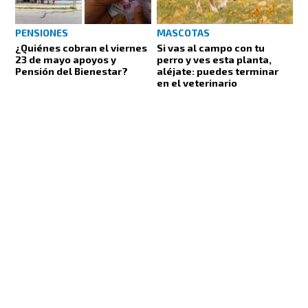
PENSIONES
MASCOTAS
¿Quiénes cobran el viernes
Si vas al campo con tu
23 de mayo apoyos y
perro y ves esta planta,
Pensión del Bienestar?
aléjate: puedes terminar
en el veterinario