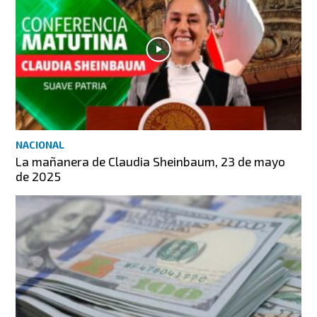
NACIONAL
La mañanera de Claudia Sheinbaum, 23 de mayo
de 2025