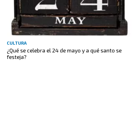
CULTURA
¿Qué se celebra el 24 de mayo y a qué santo se
festeja?