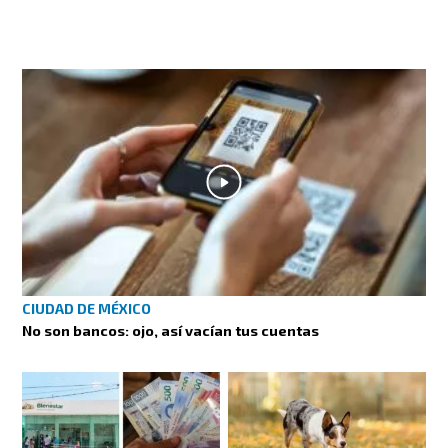
CIUDAD DE MÉXICO
No son bancos: ojo, así vacían tus cuentas