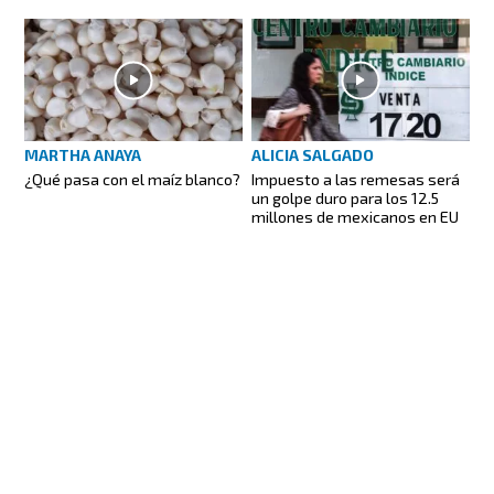
MARTHA ANAYA
ALICIA SALGADO
¿Qué pasa con el maíz blanco?
Impuesto a las remesas será
un golpe duro para los 12.5
millones de mexicanos en EU