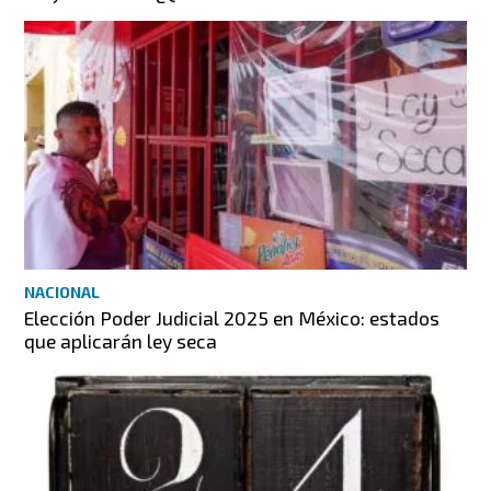
NACIONAL
Elección Poder Judicial 2025 en México: estados
que aplicarán ley seca