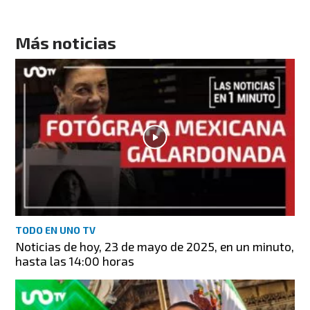
Más noticias
TODO EN UNO TV
Noticias de hoy, 23 de mayo de 2025, en un minuto,
hasta las 14:00 horas