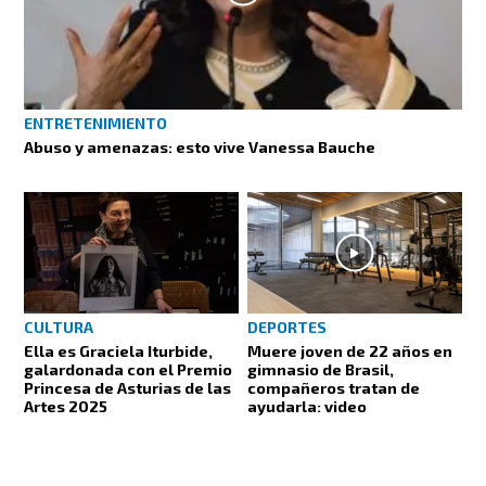
ENTRETENIMIENTO
Abuso y amenazas: esto vive Vanessa Bauche
CULTURA
DEPORTES
Ella es Graciela Iturbide,
Muere joven de 22 años en
galardonada con el Premio
gimnasio de Brasil,
Princesa de Asturias de las
compañeros tratan de
Artes 2025
ayudarla: video