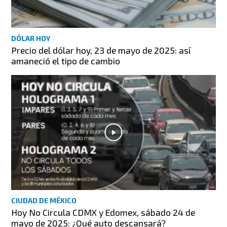
DÓLAR HOY
Precio del dólar hoy, 23 de mayo de 2025: así
amaneció el tipo de cambio
CIUDAD DE MÉXICO
Hoy No Circula CDMX y Edomex, sábado 24 de
mayo de 2025: ¿Qué auto descansará?