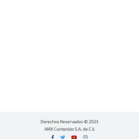
Derechos Reservados © 2023
AMX Contenido S.A. de C.V.