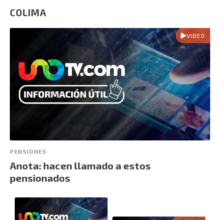
COLIMA
VIDEO
PENSIONES
Anota: hacen llamado a estos
pensionados