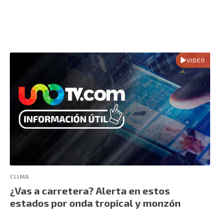
VIDEO
CLIMA
¿Vas a carretera? Alerta en estos
estados por onda tropical y monzón