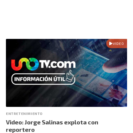
VIDEO
ENTRETENIMIENTO
Video: Jorge Salinas explota con
reportero