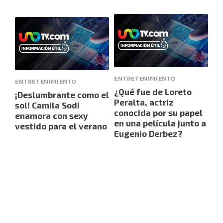
ENTRETENIMIENTO
ENTRETENIMIENTO
¿Qué fue de Loreto
¡Deslumbrante como el
Peralta, actriz
sol! Camila Sodi
conocida por su papel
enamora con sexy
en una película junto a
vestido para el verano
Eugenio Derbez?