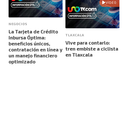
VIDEO
NEGOCIOS
La Tarjeta de Crédito
TLAXCALA
Inbursa Óptima:
Vive para contarlo:
beneficios únicos,
tren embiste a ciclista
contratación en línea y
en Tlaxcala
un manejo financiero
optimizado