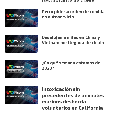
Perro pide su orden de comida
en autoservicio
Desalojan a miles en China y
Vietnam por llegada de ciclón
¿En qué semana estamos del
2023?
Intoxicación sin
precedentes de animales
marinos desborda
voluntarios en California