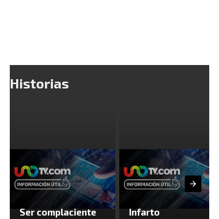
Historias
Ser complaciente
Infarto