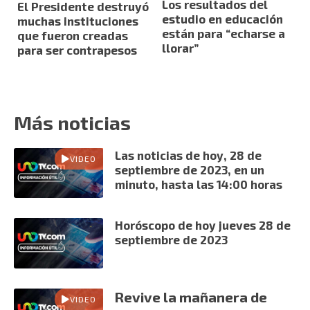
Los resultados del
El Presidente destruyó
estudio en educación
muchas instituciones
están para “echarse a
que fueron creadas
llorar”
para ser contrapesos
Más noticias
Las noticias de hoy, 28 de
VIDEO
septiembre de 2023, en un
minuto, hasta las 14:00 horas
Horóscopo de hoy jueves 28 de
septiembre de 2023
Revive la mañanera de
VIDEO