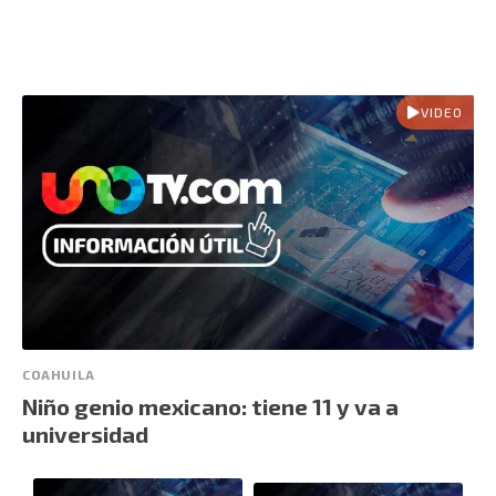
VIDEO
COAHUILA
Niño genio mexicano: tiene 11 y va a
universidad