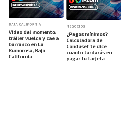
BAJA CALIFORNIA
NEGOCIOS
Video del momento:
¿Pagos mínimos?
tráiler vuelca y cae a
Calculadora de
barranco en La
Condusef te dice
Rumorosa, Baja
cuánto tardarás en
California
pagar tu tarjeta