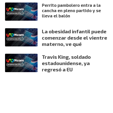
Perrito pambolero entra a la
cancha en pleno partido y se
lleva el balón
La obesidad infantil puede
comenzar desde el vientre
materno, ve qué
Travis King, soldado
estadounidense, ya
regresó a EU