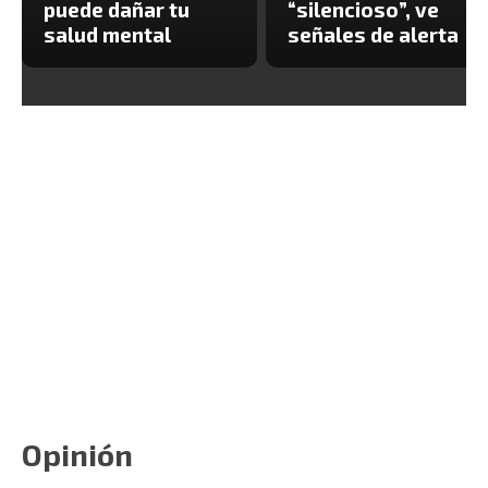
puede dañar tu
“silencioso”, ve
salud mental
señales de alerta
Opinión