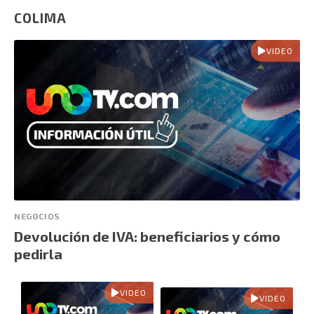
COLIMA
VIDEO
NEGOCIOS
Devolución de IVA: beneficiarios y cómo
pedirla
VIDEO
VIDEO