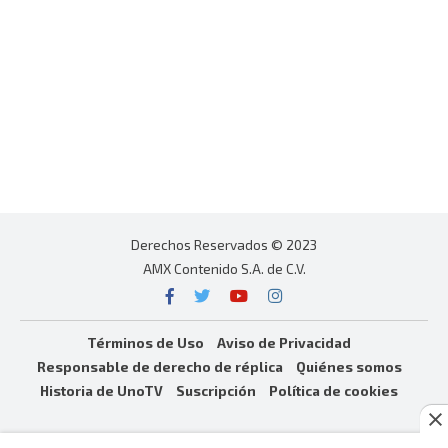
Derechos Reservados © 2023
AMX Contenido S.A. de C.V.
Términos de Uso
Aviso de Privacidad
Responsable de derecho de réplica
Quiénes somos
Historia de UnoTV
Suscripción
Política de cookies