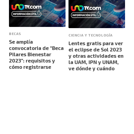
BECAS
CIENCIA Y TECNOLOGÍA
Se amplía
Lentes gratis para ver
convocatoria de “Beca
el eclipse de Sol 2023
Pilares Bienestar
y otras actividades en
2023”: requisitos y
la UAM, IPN y UNAM,
cómo registrarse
ve dónde y cuándo