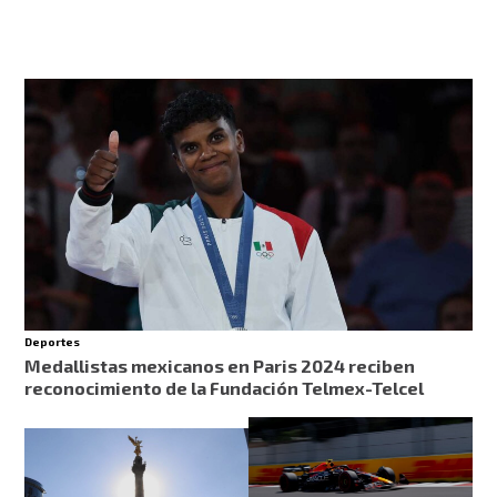
Deportes
Medallistas mexicanos en Paris 2024 reciben
reconocimiento de la Fundación Telmex-Telcel