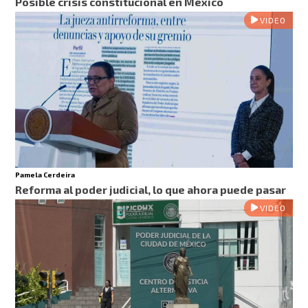
Posible crisis constitucional en México
VIDEO
Pamela Cerdeira
Reforma al poder judicial, lo que ahora puede pasar
VIDEO