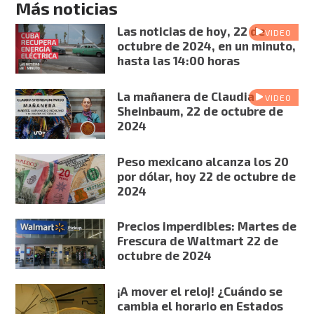
Más noticias
Las noticias de hoy, 22 de
VIDEO
octubre de 2024, en un minuto,
hasta las 14:00 horas
La mañanera de Claudia
VIDEO
Sheinbaum, 22 de octubre de
2024
Peso mexicano alcanza los 20
por dólar, hoy 22 de octubre de
2024
Precios imperdibles: Martes de
Frescura de Waltmart 22 de
octubre de 2024
¡A mover el reloj! ¿Cuándo se
cambia el horario en Estados