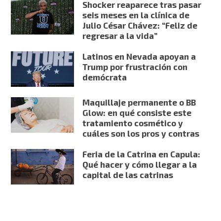
Shocker reaparece tras pasar
seis meses en la clínica de
Julio César Chávez: “Feliz de
regresar a la vida”
Latinos en Nevada apoyan a
Trump por frustración con
demócrata
Maquillaje permanente o BB
Glow: en qué consiste este
tratamiento cosmético y
cuáles son los pros y contras
Feria de la Catrina en Capula:
Qué hacer y cómo llegar a la
capital de las catrinas