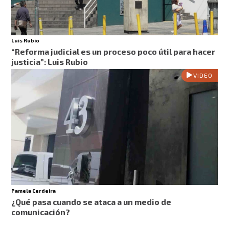
Luis Rubio
“Reforma judicial es un proceso poco útil para hacer
justicia”: Luis Rubio
VIDEO
Pamela Cerdeira
¿Qué pasa cuando se ataca a un medio de
comunicación?