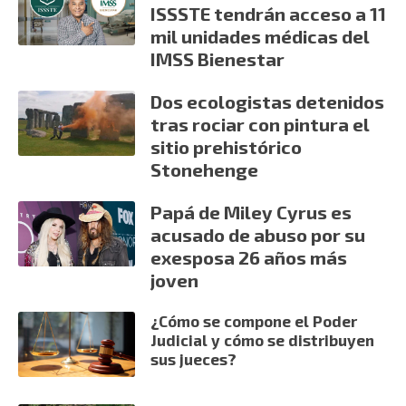
ISSSTE tendrán acceso a 11
mil unidades médicas del
IMSS Bienestar
Dos ecologistas detenidos
tras rociar con pintura el
sitio prehistórico
Stonehenge
Papá de Miley Cyrus es
acusado de abuso por su
exesposa 26 años más
joven
¿Cómo se compone el Poder
Judicial y cómo se distribuyen
sus jueces?