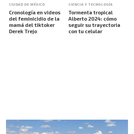
CIUDAD DE MÉXICO
CIENCIA Y TECNOLOGÍA
Cronología en videos
Tormenta tropical
del feminicidio de la
Alberto 2024: cómo
mamá del tiktoker
seguir su trayectoria
Derek Trejo
con tu celular