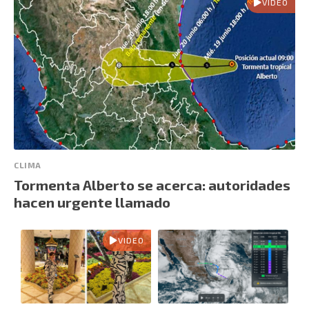
VIDEO
CLIMA
Tormenta Alberto se acerca: autoridades
hacen urgente llamado
VIDEO