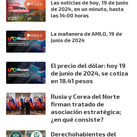
Las noticias de hoy, 19 de junio
VIDEO
de 2024, en un minuto, hasta
las 14:00 horas
La mañanera de AMLO, 19 de
VIDEO
junio de 2024
El precio del dólar: hoy 19
de junio de 2024, se cotiza
en 18.41 pesos
Rusia y Corea del Norte
firman tratado de
asociación estratégica;
¿en qué consiste?
Derechohabientes del