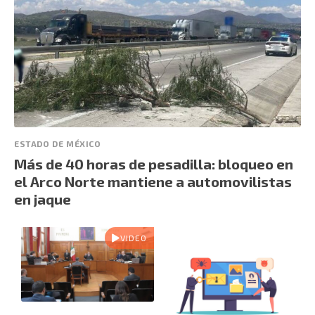
ESTADO DE MÉXICO
Más de 40 horas de pesadilla: bloqueo en
el Arco Norte mantiene a automovilistas
en jaque
VIDEO