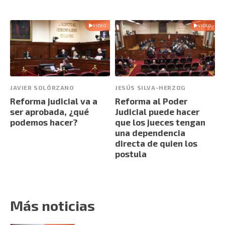
VIDEO
VIDEO
JAVIER SOLÓRZANO
JESÚS SILVA-HERZOG
Reforma judicial va a
Reforma al Poder
ser aprobada, ¿qué
Judicial puede hacer
podemos hacer?
que los jueces tengan
una dependencia
directa de quien los
postula
Más noticias