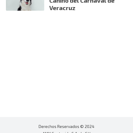
Canino del Carnaval de
Veracruz
Derechos Reservados © 2024