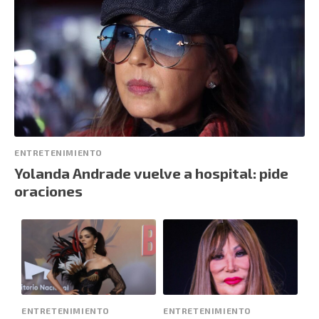
ENTRETENIMIENTO
Yolanda Andrade vuelve a hospital: pide
oraciones
ENTRETENIMIENTO
ENTRETENIMIENTO