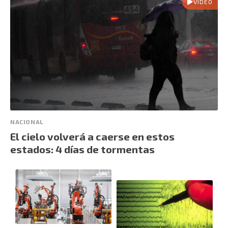
VIDEO
NACIONAL
El cielo volverá a caerse en estos
estados: 4 días de tormentas