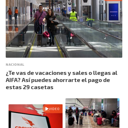
NACIONAL
¿Te vas de vacaciones y sales o llegas al
AIFA? Así puedes ahorrarte el pago de
estas 29 casetas
VIDEO