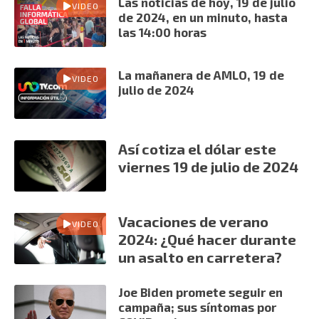
Las noticias de hoy, 19 de julio
VIDEO
de 2024, en un minuto, hasta
las 14:00 horas
La mañanera de AMLO, 19 de
VIDEO
julio de 2024
Así cotiza el dólar este
viernes 19 de julio de 2024
Vacaciones de verano
VIDEO
2024: ¿Qué hacer durante
un asalto en carretera?
Joe Biden promete seguir en
campaña; sus síntomas por