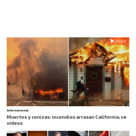
VIDEO
Internacional
Muertos y cenizas: incendios arrasan California; ve
videos