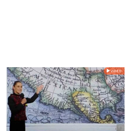
VIDEO