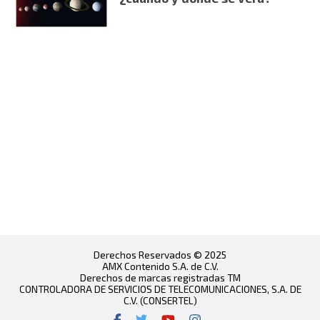
Derechos Reservados © 2025
AMX Contenido S.A. de C.V.
Derechos de marcas registradas TM
CONTROLADORA DE SERVICIOS DE TELECOMUNICACIONES, S.A. DE
C.V. (CONSERTEL)