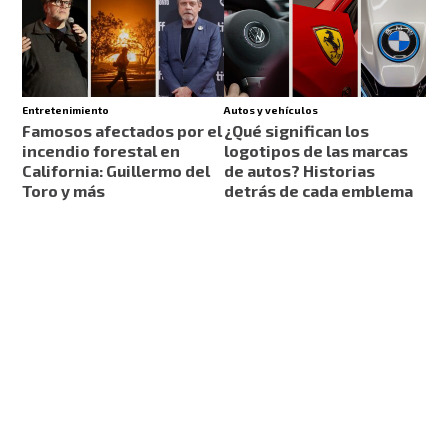
Entretenimiento
Autos y vehículos
Famosos afectados por el
¿Qué significan los
incendio forestal en
logotipos de las marcas
California: Guillermo del
de autos? Historias
Toro y más
detrás de cada emblema