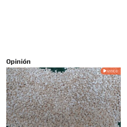
Opinión
VIDEO