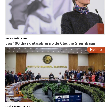
Javier Solórzano
Los 100 días del gobierno de Claudia Sheinbaum
VIDEO
Jesús Silva-Herzog