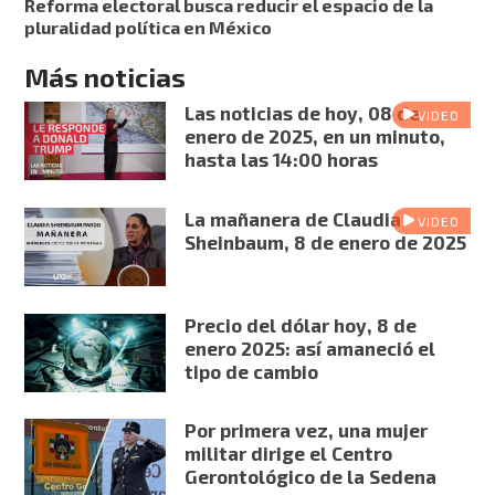
Reforma electoral busca reducir el espacio de la
pluralidad política en México
Más noticias
Las noticias de hoy, 08 de
VIDEO
enero de 2025, en un minuto,
hasta las 14:00 horas
La mañanera de Claudia
VIDEO
Sheinbaum, 8 de enero de 2025
Precio del dólar hoy, 8 de
enero 2025: así amaneció el
tipo de cambio
Por primera vez, una mujer
militar dirige el Centro
Gerontológico de la Sedena