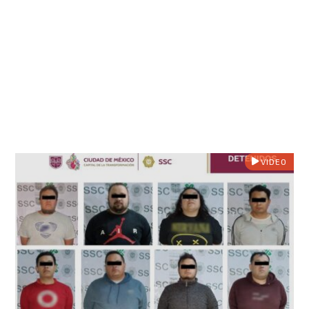
VIDEO