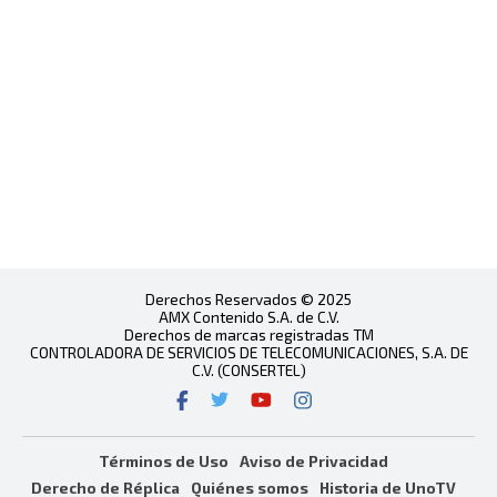
Derechos Reservados © 2025
AMX Contenido S.A. de C.V.
Derechos de marcas registradas TM
CONTROLADORA DE SERVICIOS DE TELECOMUNICACIONES, S.A. DE
C.V. (CONSERTEL)
Términos de Uso
Aviso de Privacidad
Derecho de Réplica
Quiénes somos
Historia de UnoTV