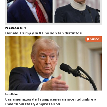
Pamela Cerdeira
Donald Trump y la 4T no son tan distintos
VIDEO
Luis Rubio
Las amenazas de Trump generan incertidumbre a
inversionistas y empresarios