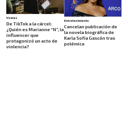
Virales
Entretenimiento
De TikTok a la cárcel:
Cancelan publicación de
¿Quién es Marianne “N”, la
la novela biográfica de
influencer que
Karla Sofía Gascón tras
protagonizó un acto de
polémica
violencia?