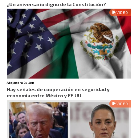
¿Un aniversario digno de la Constitución?
VIDEO
Alejandra Cullen
Hay señales de cooperación en seguridad y
economía entre México y EE.UU.
VIDEO