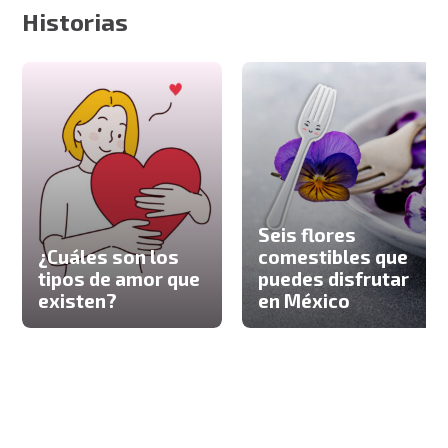
Historias
Seis flores
¿Cuáles son los
comestibles que
tipos de amor que
puedes disfrutar
existen?
en México