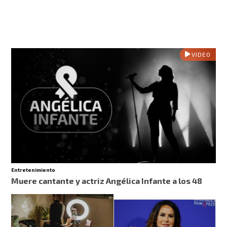
VIDEO
Entretenimiento
Muere cantante y actriz Angélica Infante a los 48