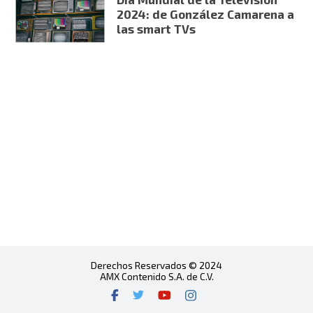
2024: de González Camarena a
las smart TVs
Derechos Reservados © 2024
AMX Contenido S.A. de C.V.