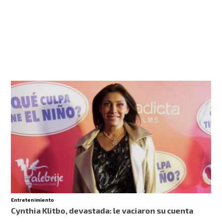
Entretenimiento
Cynthia Klitbo, devastada: le vaciaron su cuenta