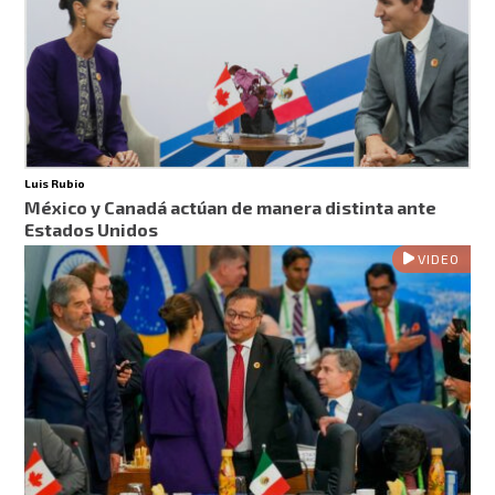
Luis Rubio
México y Canadá actúan de manera distinta ante
Estados Unidos
VIDEO