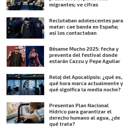
migrantes; ve cifras
Reclutaban adolescentes para
matar: cae banda en España;
así los contactaban
Bésame Mucho 2025: fecha y
preventa del festival donde
estarán Cazzu y Pepe Aguilar
Reloj del Apocalipsis: ¿qué es,
qué hora marca actualmente y
qué significa la media noche?
Presentan Plan Nacional
Hídrico para garantizar el
derecho humano al agua, ¿de
qué trata?