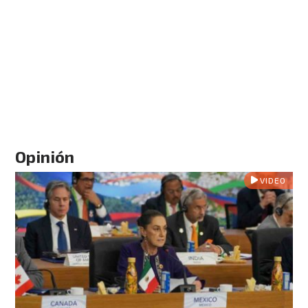
Opinión
VIDEO