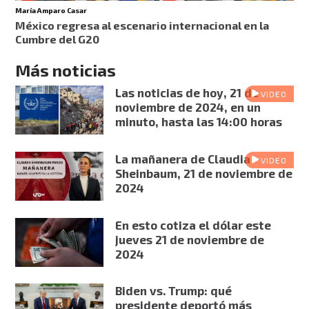
María Amparo Casar
México regresa al escenario internacional en la
Cumbre del G20
Más noticias
Las noticias de hoy, 21 de
VIDEO
noviembre de 2024, en un
minuto, hasta las 14:00 horas
La mañanera de Claudia
VIDEO
Sheinbaum, 21 de noviembre de
2024
En esto cotiza el dólar este
jueves 21 de noviembre de
2024
Biden vs. Trump: qué
presidente deportó más