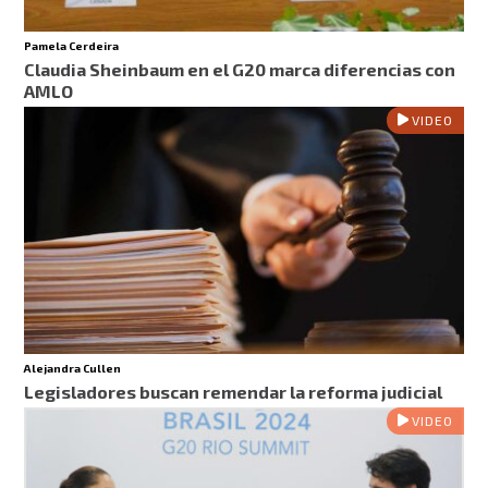
Pamela Cerdeira
Claudia Sheinbaum en el G20 marca diferencias con
AMLO
VIDEO
Alejandra Cullen
Legisladores buscan remendar la reforma judicial
VIDEO