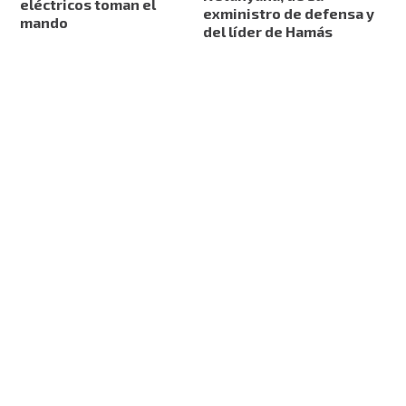
eléctricos toman el
exministro de defensa y
mando
del líder de Hamás