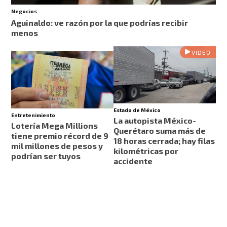
Negocios
Aguinaldo: ve razón por la que podrías recibir
menos
VIDEO
Estado de México
Entretenimiento
La autopista México-
Lotería Mega Millions
Querétaro suma más de
tiene premio récord de 9
18 horas cerrada; hay filas
mil millones de pesos y
kilométricas por
podrían ser tuyos
accidente