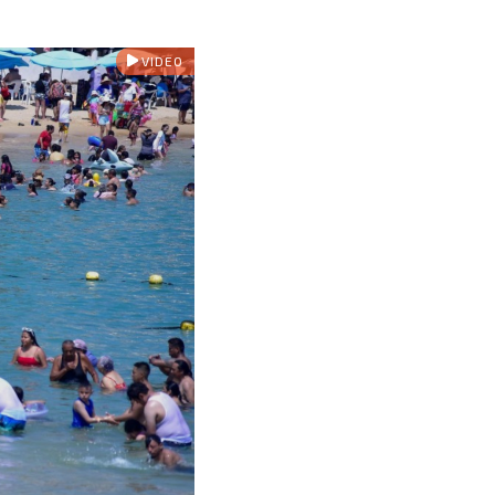
VIDEO