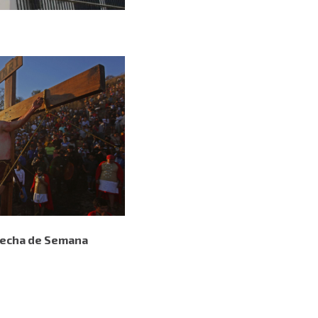
 fecha de Semana