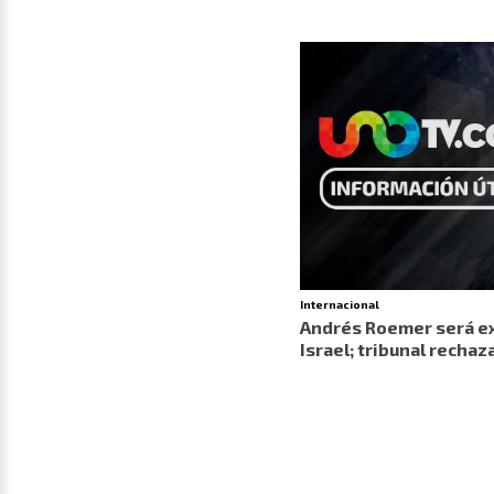
Internacional
Andrés Roemer será ex
Israel; tribunal rechaz