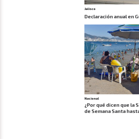
Jalisco
Declaración anual en 
Nacional
¿Por qué dicen que la 
de Semana Santa hast