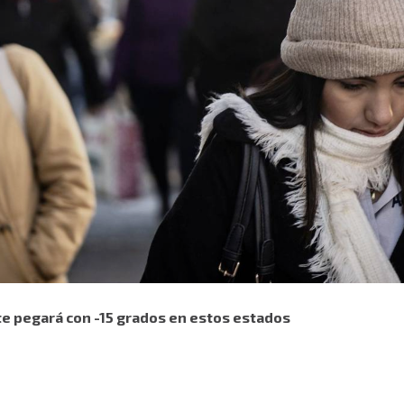
nte pegará con -15 grados en estos estados