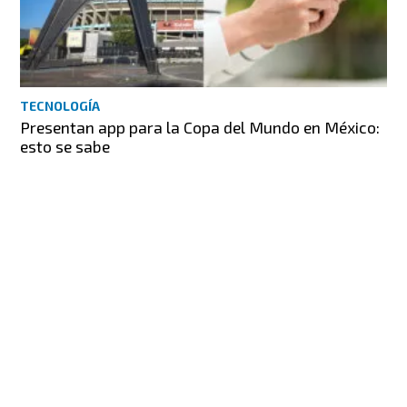
TECNOLOGÍA
Presentan app para la Copa del Mundo en México:
esto se sabe