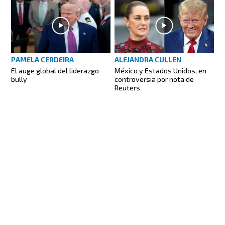
PAMELA CERDEIRA
ALEJANDRA CULLEN
El auge global del liderazgo
México y Estados Unidos, en
bully
controversia por nota de
Reuters