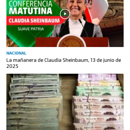
NACIONAL
La mañanera de Claudia Sheinbaum, 13 de junio de
2025