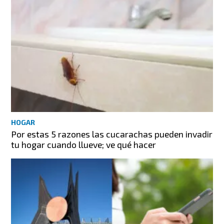
HOGAR
Por estas 5 razones las cucarachas pueden invadir
tu hogar cuando llueve; ve qué hacer