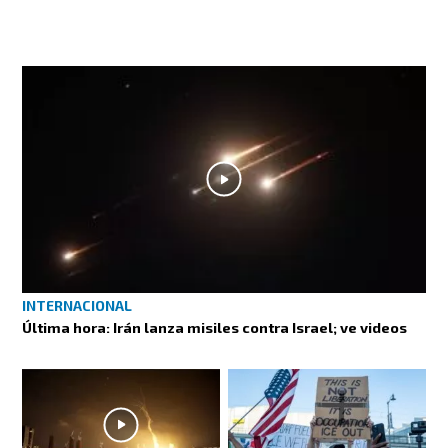
INTERNACIONAL
Última hora: Irán lanza misiles contra Israel; ve videos