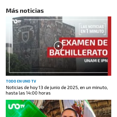
Más noticias
TODO EN UNO TV
Noticias de hoy 13 de junio de 2025, en un minuto,
hasta las 14:00 horas