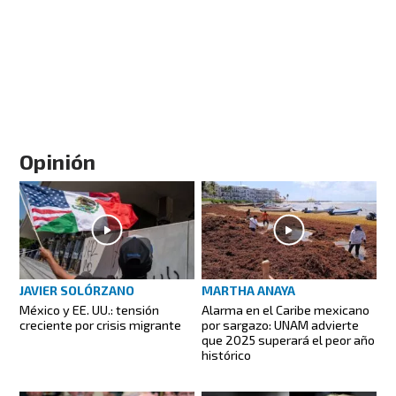
Opinión
JAVIER SOLÓRZANO
MARTHA ANAYA
México y EE. UU.: tensión
Alarma en el Caribe mexicano
creciente por crisis migrante
por sargazo: UNAM advierte
que 2025 superará el peor año
histórico