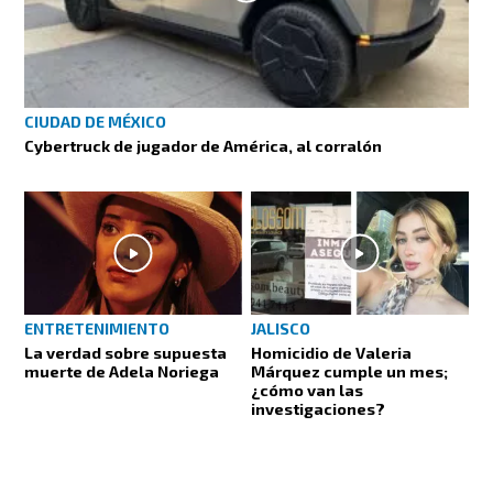
CIUDAD DE MÉXICO
Cybertruck de jugador de América, al corralón
ENTRETENIMIENTO
JALISCO
La verdad sobre supuesta
Homicidio de Valeria
muerte de Adela Noriega
Márquez cumple un mes;
¿cómo van las
investigaciones?