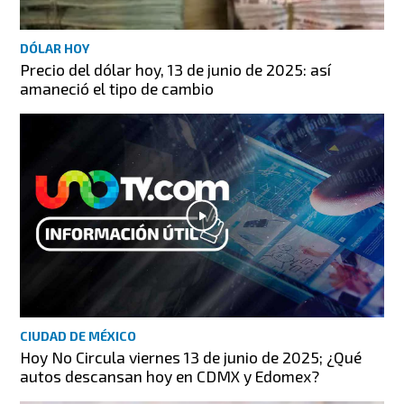
DÓLAR HOY
Precio del dólar hoy, 13 de junio de 2025: así
amaneció el tipo de cambio
CIUDAD DE MÉXICO
Hoy No Circula viernes 13 de junio de 2025; ¿Qué
autos descansan hoy en CDMX y Edomex?