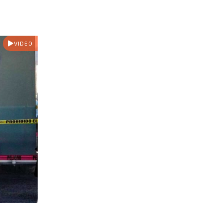
VIDEO