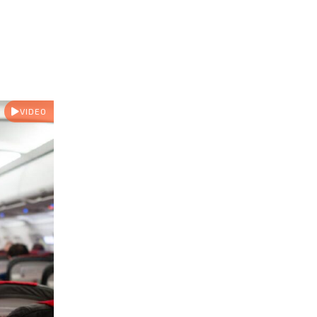
VIDEO