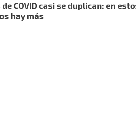
 de COVID casi se duplican: en esto
os hay más