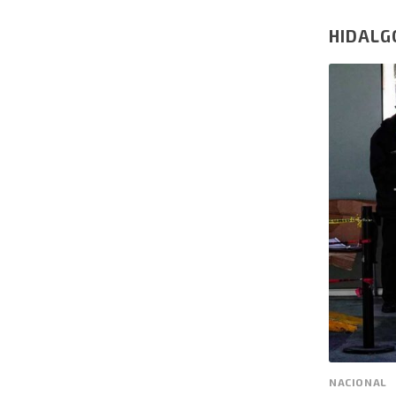
HIDALG
NACIONAL