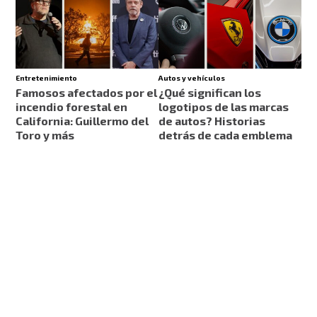
Entretenimiento
Autos y vehículos
Famosos afectados por el
¿Qué significan los
incendio forestal en
logotipos de las marcas
California: Guillermo del
de autos? Historias
Toro y más
detrás de cada emblema