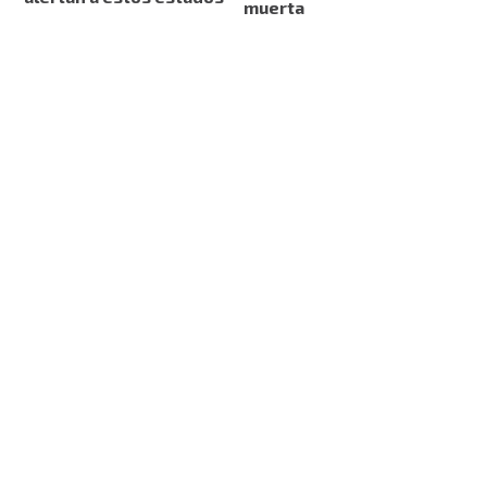
muerta