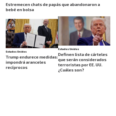
Estremecen chats de papás que abandonaron a
bebé en bolsa
Estados Unidos
Estados Unidos
Definen lista de cárteles
Trump endurece medidas:
que serán considerados
impondrá aranceles
terroristas por EE. UU.
recíprocos
¿Cuáles son?