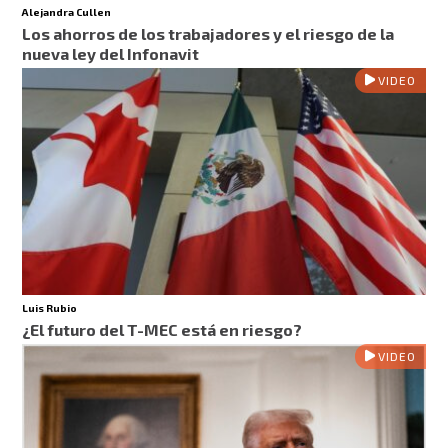
Alejandra Cullen
Los ahorros de los trabajadores y el riesgo de la
nueva ley del Infonavit
VIDEO
Luis Rubio
¿El futuro del T-MEC está en riesgo?
VIDEO