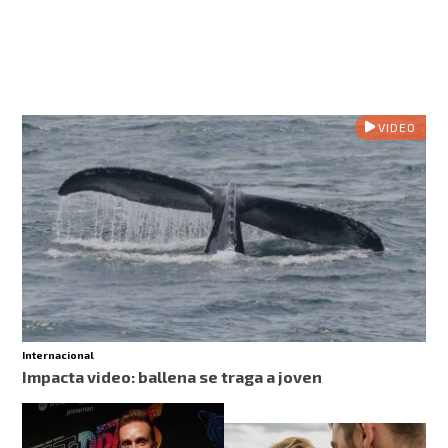
VIDEO
Internacional
Impacta video: ballena se traga a joven