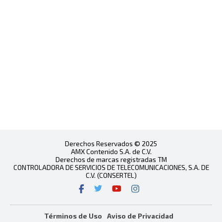
Derechos Reservados © 2025
AMX Contenido S.A. de C.V.
Derechos de marcas registradas TM
CONTROLADORA DE SERVICIOS DE TELECOMUNICACIONES, S.A. DE
C.V. (CONSERTEL)
Términos de Uso
Aviso de Privacidad