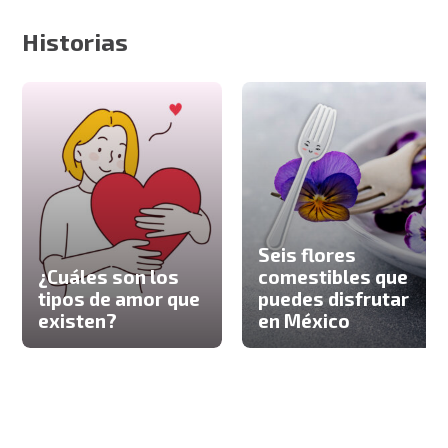
Historias
Seis flores
¿Cuáles son los
comestibles que
tipos de amor que
puedes disfrutar
existen?
en México