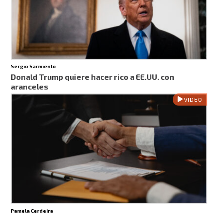
Sergio Sarmiento
Donald Trump quiere hacer rico a EE.UU. con
aranceles
VIDEO
Pamela Cerdeira