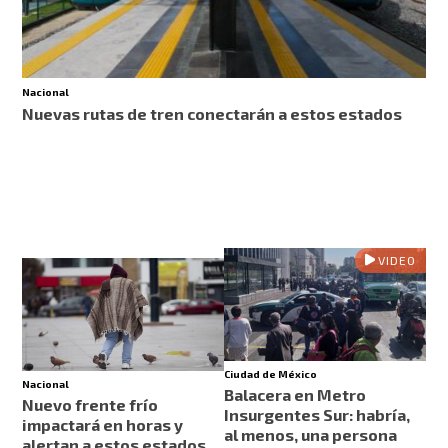
Nacional
Nuevas rutas de tren conectarán a estos estados
VIDEO
Ciudad de México
Nacional
Balacera en Metro
Nuevo frente frío
Insurgentes Sur: habría,
impactará en horas y
al menos, una persona
alertan a estos estados