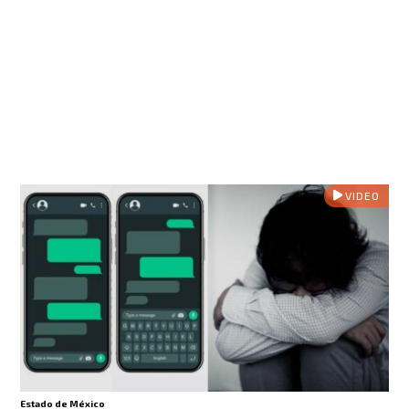
VIDEO
Estado de México