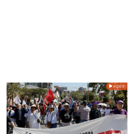
VIDEO