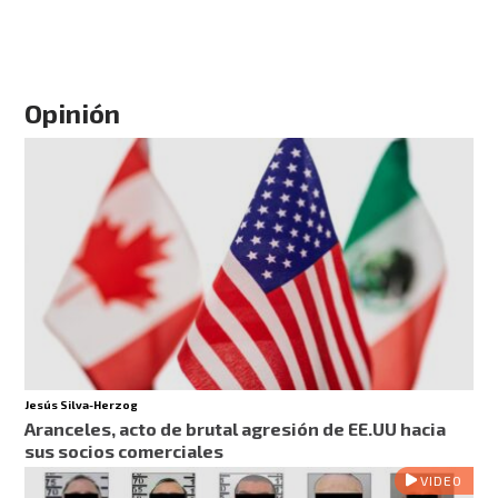
Opinión
Jesús Silva-Herzog
Aranceles, acto de brutal agresión de EE.UU hacia
sus socios comerciales
VIDEO