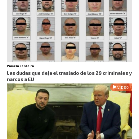
Pamela Cerdeira
Las dudas que deja el traslado de los 29 criminales y
narcos a EU
VIDEO