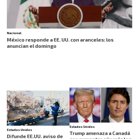
Nacional
México responde a EE. UU. con aranceles: los
anuncian el domingo
Estados Unidos
Estados Unidos
Trump amenaza a Canadá
Difunde EE.UU. aviso de