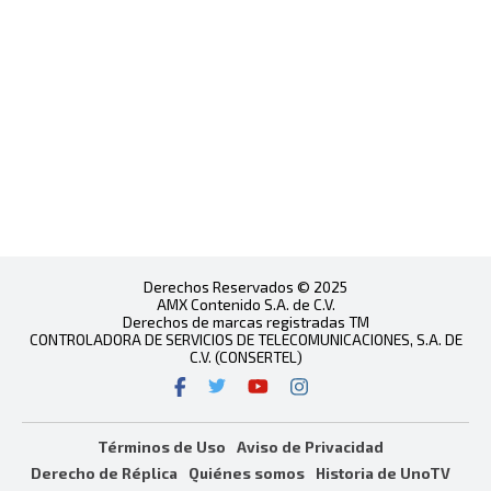
Derechos Reservados © 2025
AMX Contenido S.A. de C.V.
Derechos de marcas registradas TM
CONTROLADORA DE SERVICIOS DE TELECOMUNICACIONES, S.A. DE
C.V. (CONSERTEL)
Términos de Uso
Aviso de Privacidad
Derecho de Réplica
Quiénes somos
Historia de UnoTV