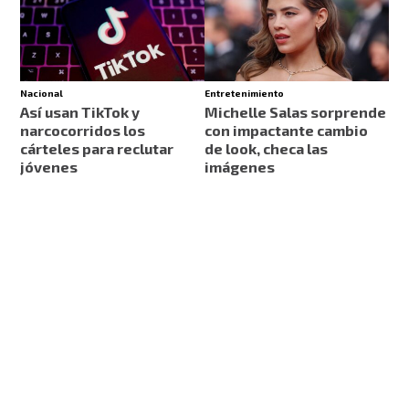
Nacional
Entretenimiento
Así usan TikTok y
Michelle Salas sorprende
narcocorridos los
con impactante cambio
cárteles para reclutar
de look, checa las
jóvenes
imágenes