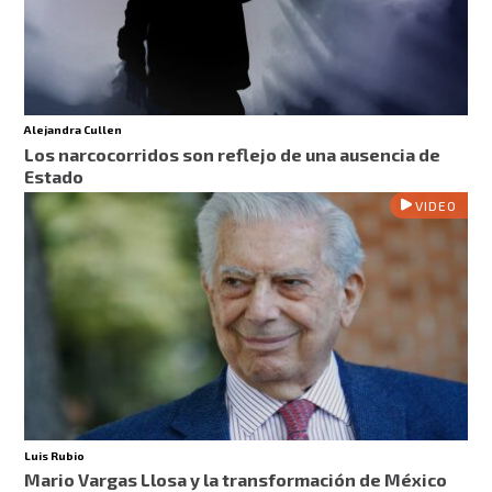
Alejandra Cullen
Los narcocorridos son reflejo de una ausencia de
Estado
VIDEO
Luis Rubio
Mario Vargas Llosa y la transformación de México