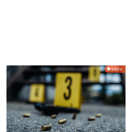
VIDEO