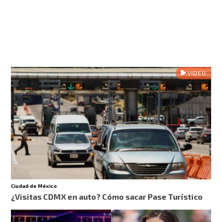
VIDEO
Ciudad de México
¿Visitas CDMX en auto? Cómo sacar Pase Turístico