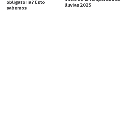
obligatoria? Esto
lluvias 2025
sabemos