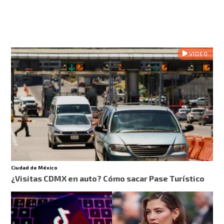
VIDEO
Ciudad de México
¿Visitas CDMX en auto? Cómo sacar Pase Turístico