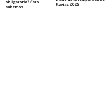
obligatoria? Esto
lluvias 2025
sabemos