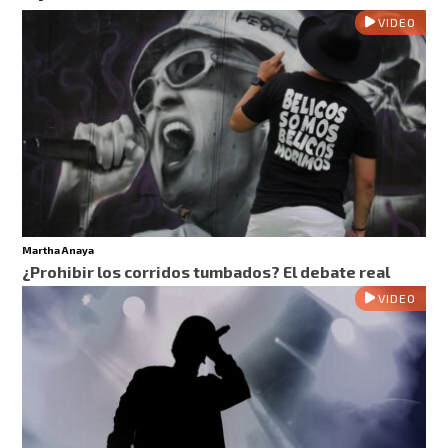
VIDEO
Martha Anaya
¿Prohibir los corridos tumbados? El debate real
VIDEO