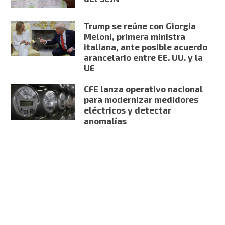
Trump se reúne con Giorgia
Meloni, primera ministra
italiana, ante posible acuerdo
arancelario entre EE. UU. y la
UE
CFE lanza operativo nacional
para modernizar medidores
eléctricos y detectar
anomalías