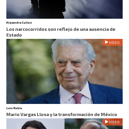
Alejandra Cullen
Los narcocorridos son reflejo de una ausencia de
Estado
VIDEO
Luis Rubio
Mario Vargas Llosa y la transformación de México
VIDEO