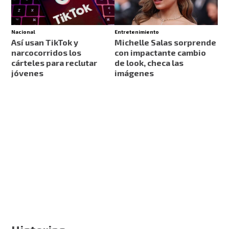
Nacional
Entretenimiento
Así usan TikTok y
Michelle Salas sorprende
narcocorridos los
con impactante cambio
cárteles para reclutar
de look, checa las
jóvenes
imágenes