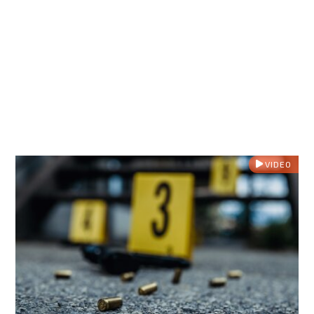
VIDEO