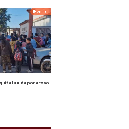
VIDEO
 quita la vida por acoso