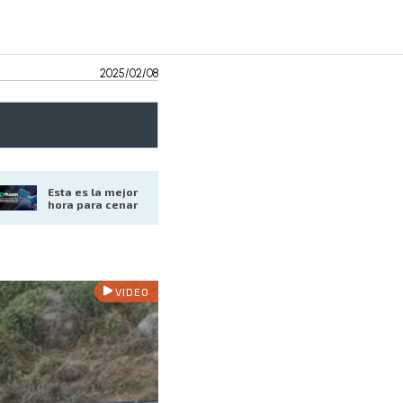
2025/02/08
Esta es la mejor 
hora para cenar
VIDEO