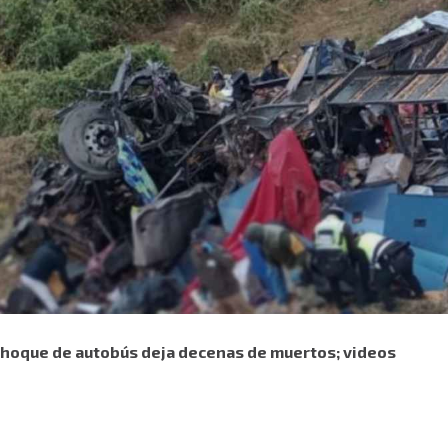
choque de autobús deja decenas de muertos; videos