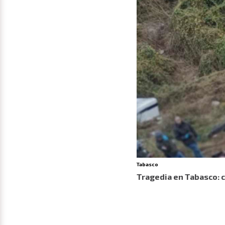
Tabasco
Tragedia en Tabasco: 