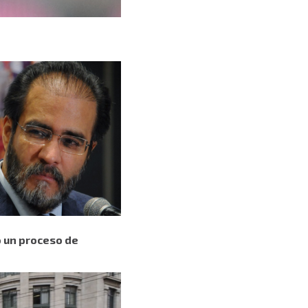
o un proceso de