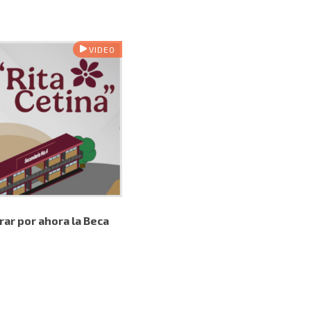
VIDEO
ar por ahora la Beca