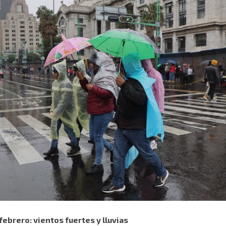
febrero: vientos fuertes y lluvias