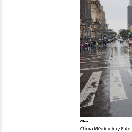
Clima
Clima México hoy 8 de 