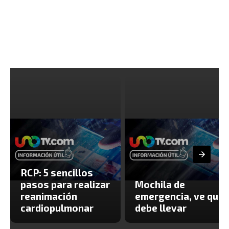
RCP: 5 sencillos
pasos para realizar
Mochila de
reanimación
emergencia, ve que
cardiopulmonar
debe llevar