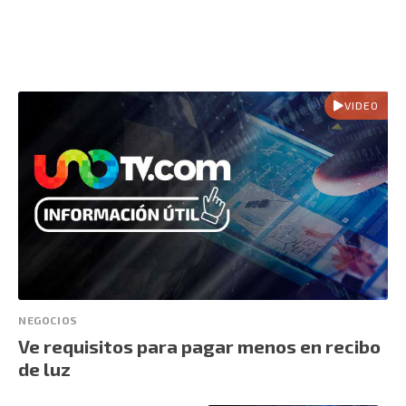
VIDEO
NEGOCIOS
Ve requisitos para pagar menos en recibo
de luz