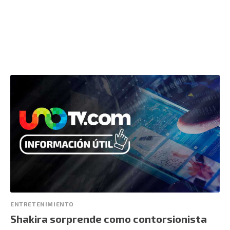
ENTRETENIMIENTO
Shakira sorprende como contorsionista