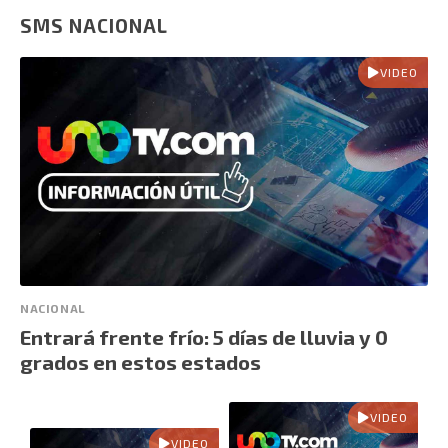
SMS NACIONAL
VIDEO
NACIONAL
Entrará frente frío: 5 días de lluvia y 0
grados en estos estados
VIDEO
VIDEO