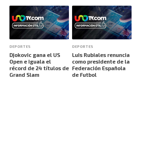
DEPORTES
DEPORTES
Djokovic gana el US
Luis Rubiales renuncia
Open e iguala el
como presidente de la
récord de 24 títulos de
Federación Española
Grand Slam
de Futbol