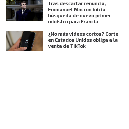
Tras descartar renuncia,
Emmanuel Macron inicia
búsqueda de nuevo primer
ministro para Francia
¿No más videos cortos? Corte
en Estados Unidos obliga a la
venta de TikTok