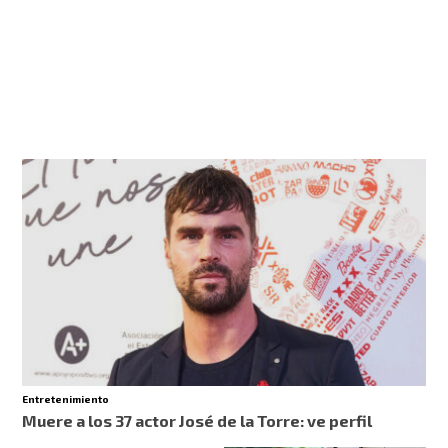
Entretenimiento
Muere a los 37 actor José de la Torre: ve perfil