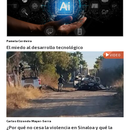
Pamela Cerdeira
El miedo al desarrollo tecnológico
VIDEO
Carlos Elizondo Mayer-Serra
¿Por qué no cesa la violencia en Sinaloa y qué la