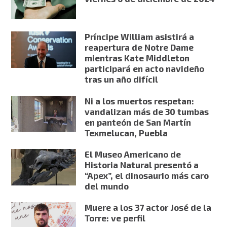
Príncipe William asistirá a
reapertura de Notre Dame
mientras Kate Middleton
participará en acto navideño
tras un año difícil
Ni a los muertos respetan:
vandalizan más de 30 tumbas
en panteón de San Martín
Texmelucan, Puebla
El Museo Americano de
Historia Natural presentó a
“Apex”, el dinosaurio más caro
del mundo
Muere a los 37 actor José de la
Torre: ve perfil