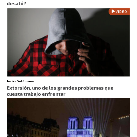
desató?
VIDEO
Javier Solórzano
Extorsión, uno de los grandes problemas que
cuesta trabajo enfrentar