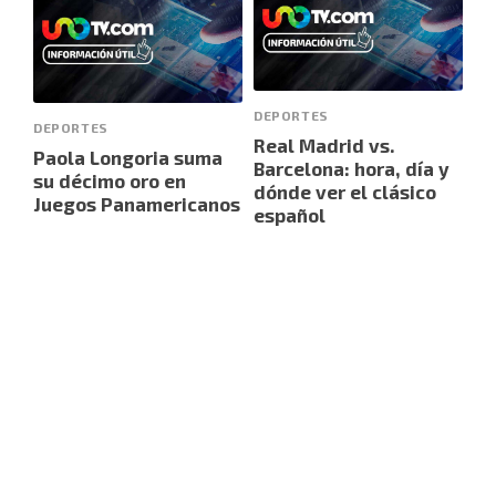
DEPORTES
DEPORTES
Real Madrid vs.
Paola Longoria suma
Barcelona: hora, día y
su décimo oro en
dónde ver el clásico
Juegos Panamericanos
español