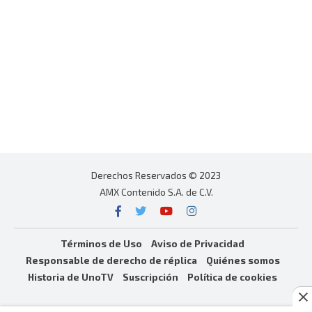
Derechos Reservados © 2023
AMX Contenido S.A. de C.V.
Términos de Uso
Aviso de Privacidad
Responsable de derecho de réplica
Quiénes somos
Historia de UnoTV
Suscripción
Política de cookies