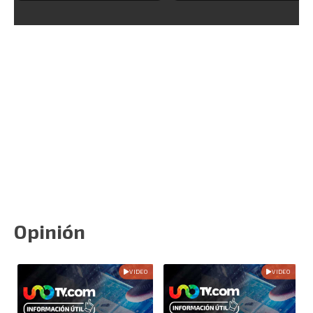
Opinión
VIDEO
VIDEO