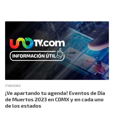
TURISMO
¡Ve apartando tu agenda! Eventos de Día
de Muertos 2023 en CDMX y en cada uno
de los estados