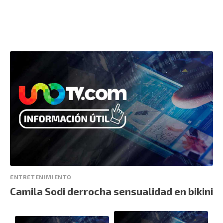
ENTRETENIMIENTO
Camila Sodi derrocha sensualidad en bikini