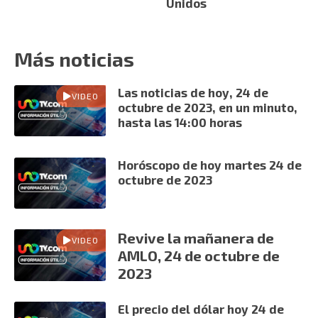
Unidos
Más noticias
Las noticias de hoy, 24 de
VIDEO
octubre de 2023, en un minuto,
hasta las 14:00 horas
Horóscopo de hoy martes 24 de
octubre de 2023
Revive la mañanera de
VIDEO
AMLO, 24 de octubre de
2023
El precio del dólar hoy 24 de