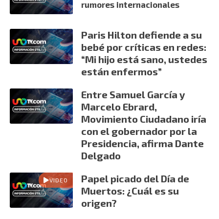
rumores internacionales
Paris Hilton defiende a su
bebé por críticas en redes:
“Mi hijo está sano, ustedes
están enfermos”
Entre Samuel García y
Marcelo Ebrard,
Movimiento Ciudadano iría
con el gobernador por la
Presidencia, afirma Dante
Delgado
Papel picado del Día de
VIDEO
Muertos: ¿Cuál es su
origen?