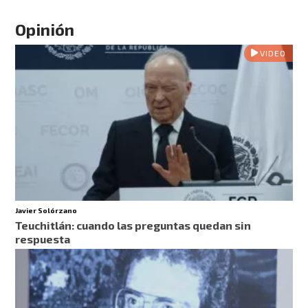
Opinión
VIDEO
Javier Solórzano
Teuchitlán: cuando las preguntas quedan sin
respuesta