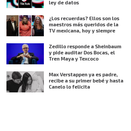
ley de datos
¿Los recuerdas? Ellos son los
maestros más queridos de la
TV mexicana, hoy y siempre
Zedillo responde a Sheinbaum
y pide auditar Dos Bocas, el
Tren Maya y Texcoco
Max Verstappen ya es padre,
recibe a su primer bebé y hasta
Canelo lo felicita