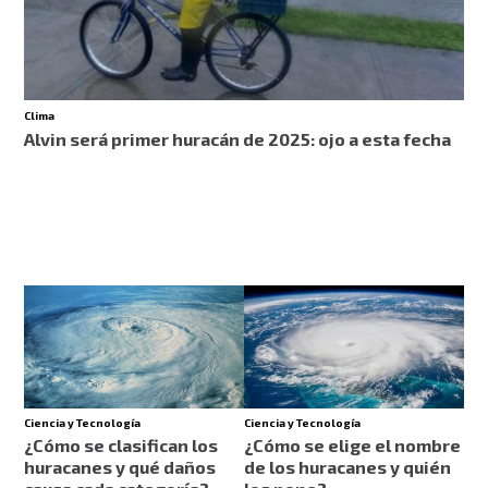
Clima
Alvin será primer huracán de 2025: ojo a esta fecha
Ciencia y Tecnología
Ciencia y Tecnología
¿Cómo se clasifican los
¿Cómo se elige el nombre
huracanes y qué daños
de los huracanes y quién