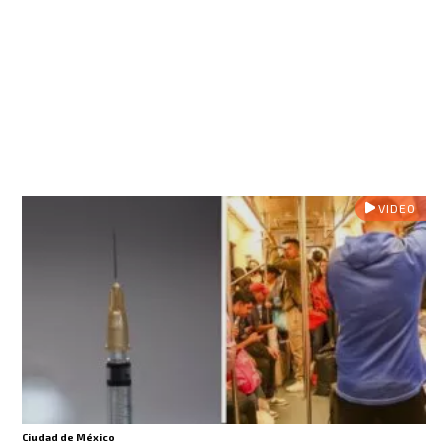
VIDEO
Ciudad de México