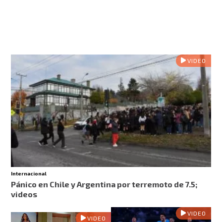
VIDEO
Internacional
Pánico en Chile y Argentina por terremoto de 7.5;
videos
VIDEO
VIDEO