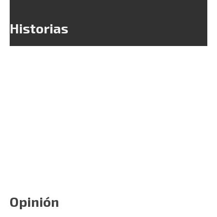
Historias
Opinión