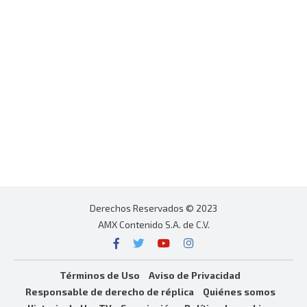
Derechos Reservados © 2023
AMX Contenido S.A. de C.V.
Términos de Uso
Aviso de Privacidad
Responsable de derecho de réplica
Quiénes somos