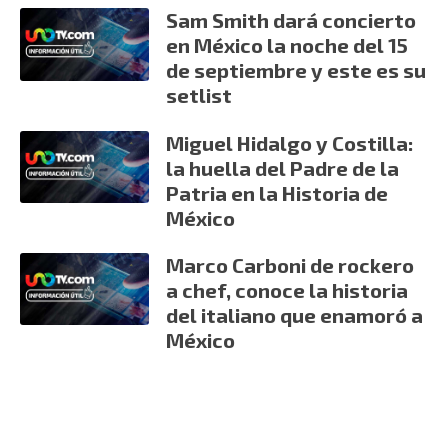
Sam Smith dará concierto
en México la noche del 15
de septiembre y este es su
setlist
Miguel Hidalgo y Costilla:
la huella del Padre de la
Patria en la Historia de
México
Marco Carboni de rockero
a chef, conoce la historia
del italiano que enamoró a
México