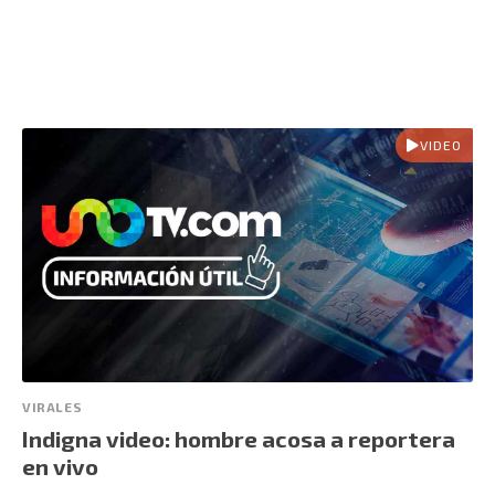
VIDEO
VIRALES
Indigna video: hombre acosa a reportera
en vivo