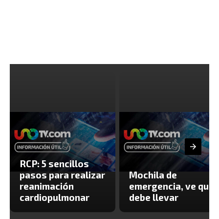
RCP: 5 sencillos
pasos para realizar
Mochila de
reanimación
emergencia, ve que
cardiopulmonar
debe llevar