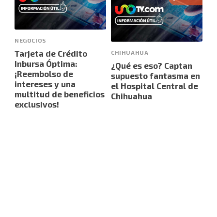
NEGOCIOS
Tarjeta de Crédito
CHIHUAHUA
Inbursa Óptima:
¿Qué es eso? Captan
¡Reembolso de
supuesto fantasma en
intereses y una
el Hospital Central de
multitud de beneficios
Chihuahua
exclusivos!