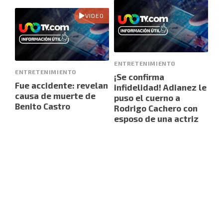
VIDEO
ENTRETENIMIENTO
ENTRETENIMIENTO
¡Se confirma
Fue accidente: revelan
infidelidad! Adianez le
causa de muerte de
puso el cuerno a
Benito Castro
Rodrigo Cachero con
esposo de una actriz