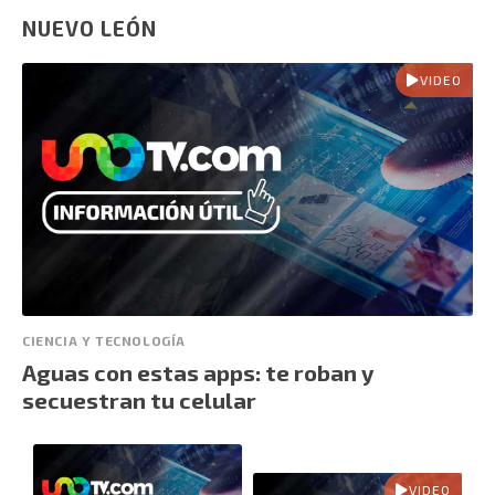
NUEVO LEÓN
VIDEO
CIENCIA Y TECNOLOGÍA
Aguas con estas apps: te roban y
secuestran tu celular
VIDEO