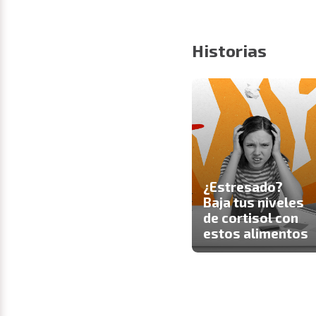
Historias
¿Estresado?
Baja tus niveles
de cortisol con
estos alimentos