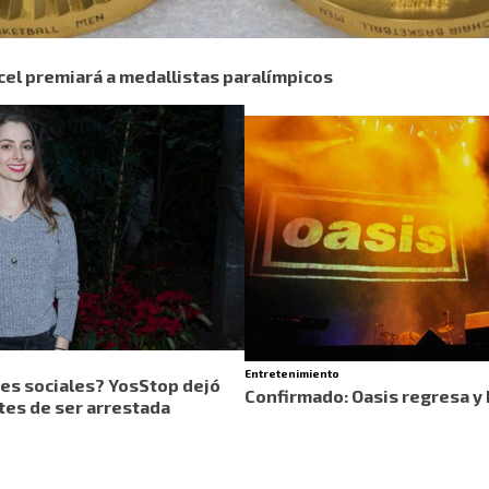
el premiará a medallistas paralímpicos
Entretenimiento
des sociales? YosStop dejó
Confirmado: Oasis regresa y 
tes de ser arrestada