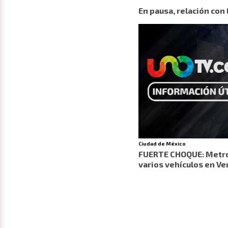
En pausa, relación con
Ciudad de México
FUERTE CHOQUE: Metrob
varios vehículos en V