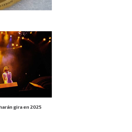
harán gira en 2025