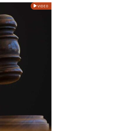
VIDEO