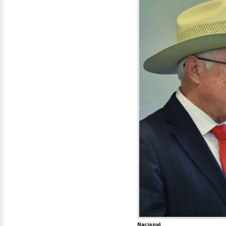
Nacional