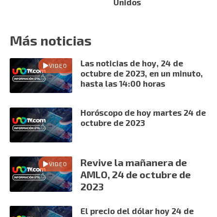
Unidos
Más noticias
Las noticias de hoy, 24 de
VIDEO
octubre de 2023, en un minuto,
hasta las 14:00 horas
Horóscopo de hoy martes 24 de
octubre de 2023
Revive la mañanera de
VIDEO
AMLO, 24 de octubre de
2023
El precio del dólar hoy 24 de