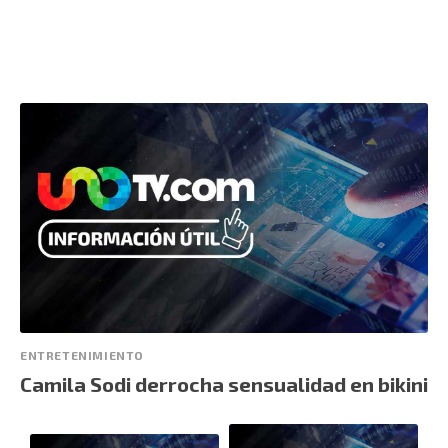
ENTRETENIMIENTO
Camila Sodi derrocha sensualidad en bikini