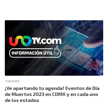
TURISMO
¡Ve apartando tu agenda! Eventos de Día
de Muertos 2023 en CDMX y en cada uno
de los estados