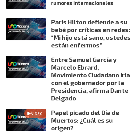
rumores internacionales
Paris Hilton defiende a su
bebé por críticas en redes:
“Mi hijo está sano, ustedes
están enfermos”
Entre Samuel García y
Marcelo Ebrard,
Movimiento Ciudadano iría
con el gobernador por la
Presidencia, afirma Dante
Delgado
Papel picado del Día de
VIDEO
Muertos: ¿Cuál es su
origen?