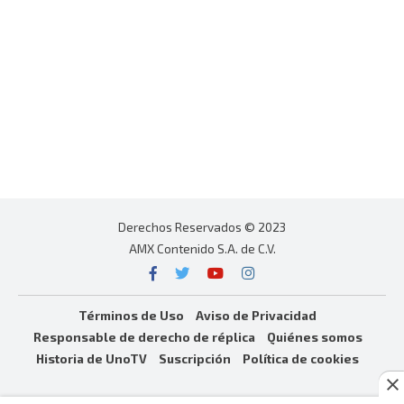
Derechos Reservados © 2023
AMX Contenido S.A. de C.V.
Términos de Uso
Aviso de Privacidad
Responsable de derecho de réplica
Quiénes somos
Historia de UnoTV
Suscripción
Política de cookies