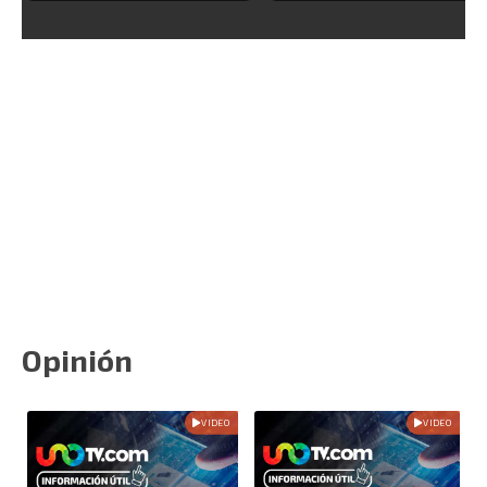
Opinión
VIDEO
VIDEO