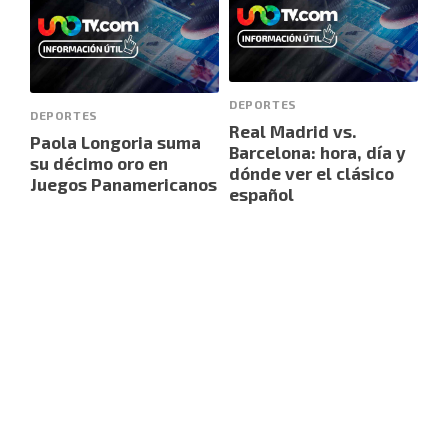
DEPORTES
DEPORTES
Real Madrid vs.
Paola Longoria suma
Barcelona: hora, día y
su décimo oro en
dónde ver el clásico
Juegos Panamericanos
español