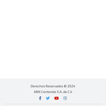
Derechos Reservados © 2024
AMX Contenido S.A. de C.V.