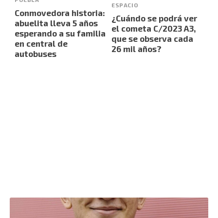
ESPACIO
Conmovedora historia:
¿Cuándo se podrá ver
abuelita lleva 5 años
el cometa C/2023 A3,
esperando a su familia
que se observa cada
en central de
26 mil años?
autobuses