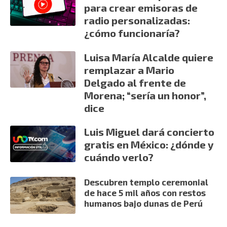
para crear emisoras de
radio personalizadas:
¿cómo funcionaría?
Luisa María Alcalde quiere
remplazar a Mario
Delgado al frente de
Morena; “sería un honor”,
dice
Luis Miguel dará concierto
gratis en México: ¿dónde y
cuándo verlo?
Descubren templo ceremonial
de hace 5 mil años con restos
humanos bajo dunas de Perú