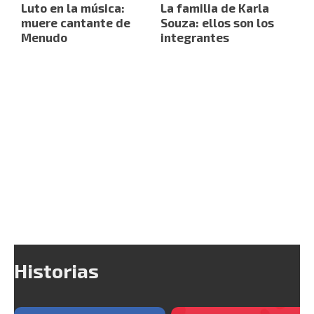
Luto en la música:
La familia de Karla
muere cantante de
Souza: ellos son los
Menudo
integrantes
Historias