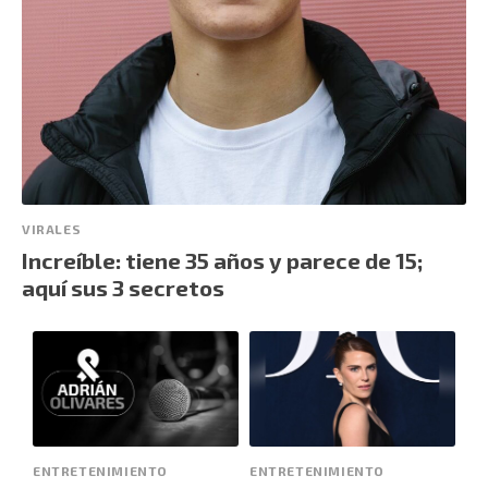
VIRALES
Increíble: tiene 35 años y parece de 15;
aquí sus 3 secretos
ENTRETENIMIENTO
ENTRETENIMIENTO