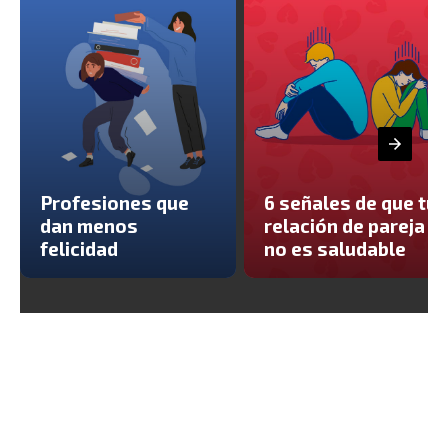
Profesiones que
6 señales de que tu
dan menos
relación de pareja
felicidad
no es saludable