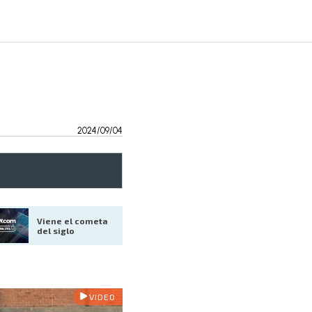
2024/09/04
Viene el cometa 
del siglo
VIDEO