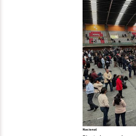
Nacional