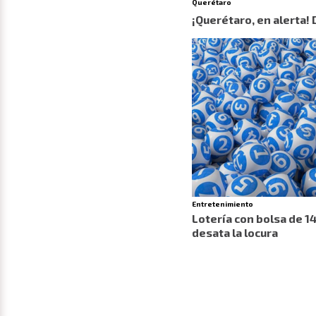
Querétaro
¡Querétaro, en alerta!
Entretenimiento
Lotería con bolsa de 1
desata la locura