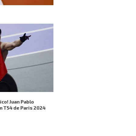
ico! Juan Pablo
m T54 de Paris 2024