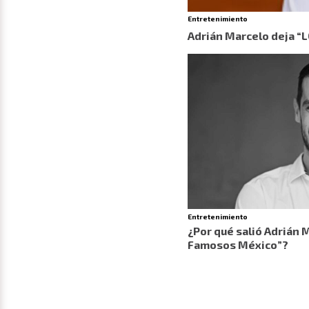
Entretenimiento
Adrián Marcelo deja “
Entretenimiento
¿Por qué salió Adrián 
Famosos México”?