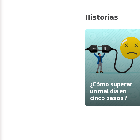
Historias
¿Cómo superar
un mal día en
cinco pasos?