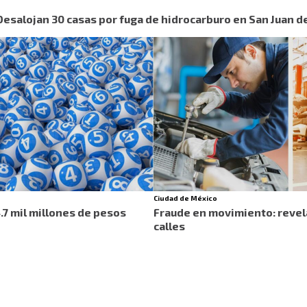
 Desalojan 30 casas por fuga de hidrocarburo en San Juan de
Ciudad de México
4.7 mil millones de pesos
Fraude en movimiento: revel
calles