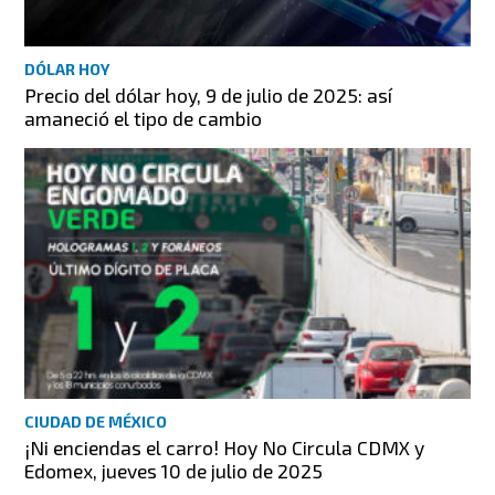
DÓLAR HOY
Precio del dólar hoy, 9 de julio de 2025: así
amaneció el tipo de cambio
CIUDAD DE MÉXICO
¡Ni enciendas el carro! Hoy No Circula CDMX y
Edomex, jueves 10 de julio de 2025