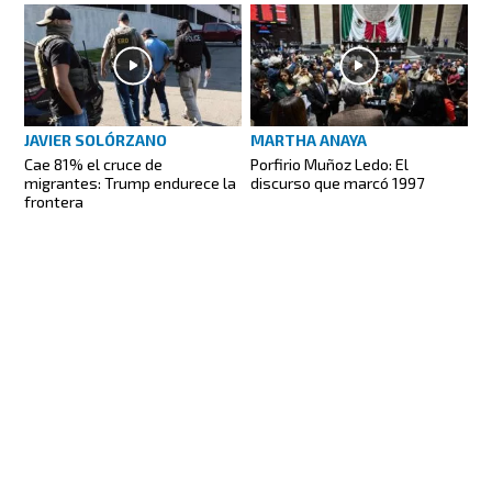
JAVIER SOLÓRZANO
MARTHA ANAYA
Cae 81% el cruce de
Porfirio Muñoz Ledo: El
migrantes: Trump endurece la
discurso que marcó 1997
frontera