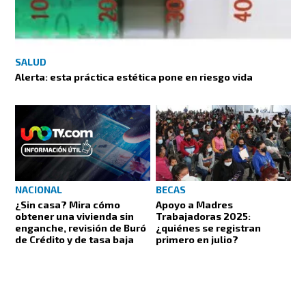
SALUD
Alerta: esta práctica estética pone en riesgo vida
NACIONAL
BECAS
¿Sin casa? Mira cómo
Apoyo a Madres
obtener una vivienda sin
Trabajadoras 2025:
enganche, revisión de Buró
¿quiénes se registran
de Crédito y de tasa baja
primero en julio?