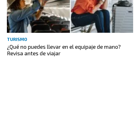
TURISMO
¿Qué no puedes llevar en el equipaje de mano?
Revisa antes de viajar