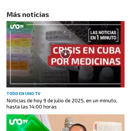
Más noticias
TODO EN UNO TV
Noticias de hoy 9 de julio de 2025, en un minuto,
hasta las 14:00 horas