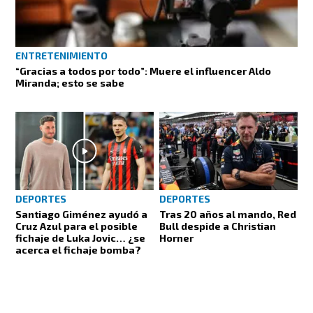
ENTRETENIMIENTO
“Gracias a todos por todo”: Muere el influencer Aldo
Miranda; esto se sabe
DEPORTES
DEPORTES
Santiago Giménez ayudó a
Tras 20 años al mando, Red
Cruz Azul para el posible
Bull despide a Christian
fichaje de Luka Jovic… ¿se
Horner
acerca el fichaje bomba?