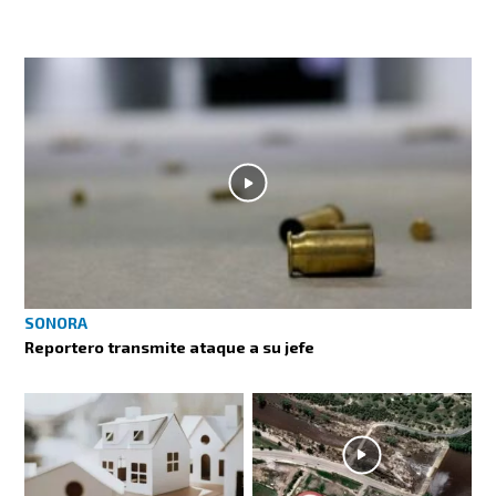
SONORA
Reportero transmite ataque a su jefe