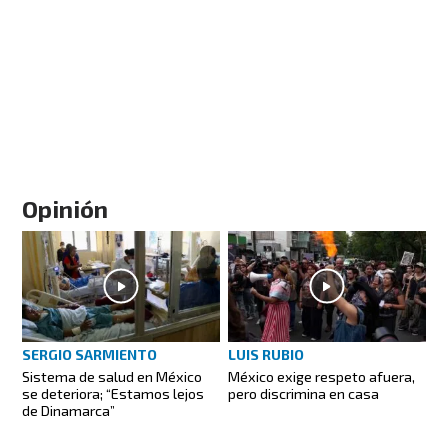
Opinión
SERGIO SARMIENTO
LUIS RUBIO
Sistema de salud en México
México exige respeto afuera,
se deteriora; “Estamos lejos
pero discrimina en casa
de Dinamarca”