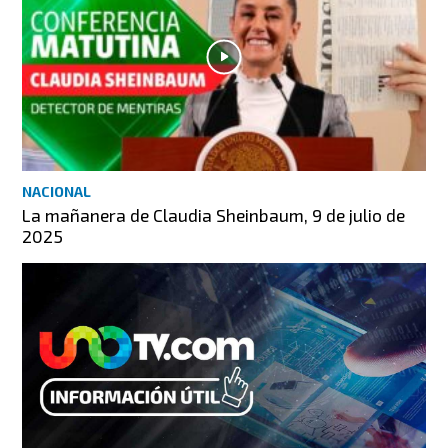
NACIONAL
La mañanera de Claudia Sheinbaum, 9 de julio de
2025