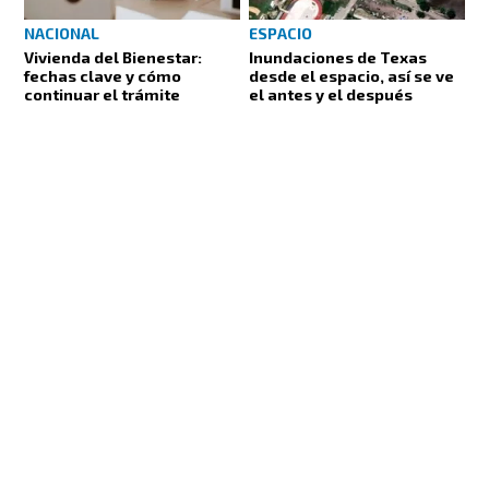
NACIONAL
ESPACIO
Vivienda del Bienestar:
Inundaciones de Texas
fechas clave y cómo
desde el espacio, así se ve
continuar el trámite
el antes y el después