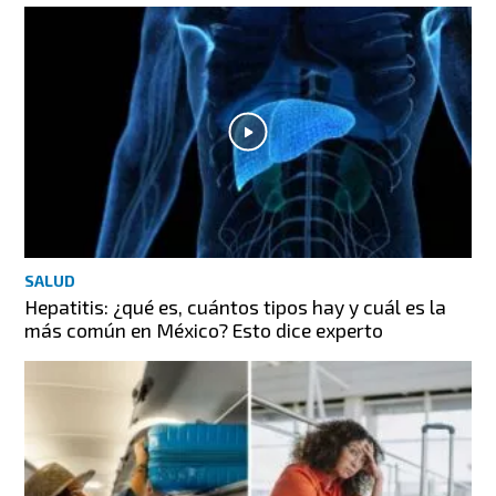
SALUD
Hepatitis: ¿qué es, cuántos tipos hay y cuál es la
más común en México? Esto dice experto