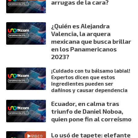
arrugas de la cara?
¿Quién es Alejandra
Valencia, la arquera
mexicana que busca brillar
en los Panamericanos
2023?
¡Cuidado con tu bálsamo labial!
Expertos dicen que estos
ingredientes pueden ser
dañinos y causar dependencia
Ecuador, en calma tras
triunfo de Daniel Noboa,
quien pone fin al correísmo
Lo usó de tapete: elefante
VIDEO