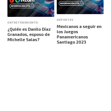
DEPORTES
ENTRETENIMIENTO
Mexicanos a seguir en
¿Quién es Danilo Díaz
los Juegos
Granados, esposo de
Panamericanos
Michelle Salas?
Santiago 2023