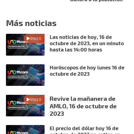
Más noticias
Las noticias de hoy, 16 de
VIDEO
octubre de 2023, en un minuto
hasta las 14:00 horas
Horóscopos de hoy lunes 16 de
octubre de 2023
Revive la mañanera de
VIDEO
AMLO, 16 de octubre de
2023
El precio del dólar hoy 16 de