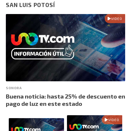
SAN LUIS POTOSÍ
VIDEO
SONORA
Buena noticia: hasta 25% de descuento en
pago de luz en este estado
VIDEO