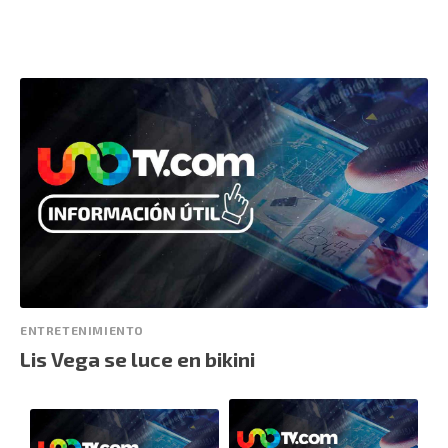
ENTRETENIMIENTO
Lis Vega se luce en bikini