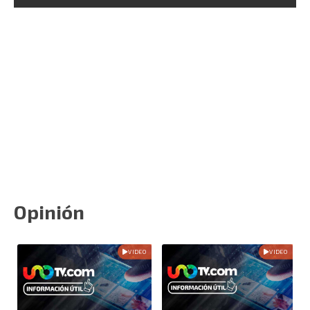
Opinión
VIDEO
VIDEO