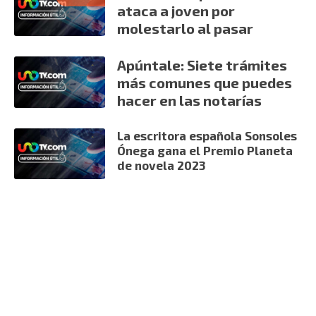
ataca a joven por
molestarlo al pasar
Apúntale: Siete trámites
más comunes que puedes
hacer en las notarías
La escritora española Sonsoles
Ónega gana el Premio Planeta
de novela 2023