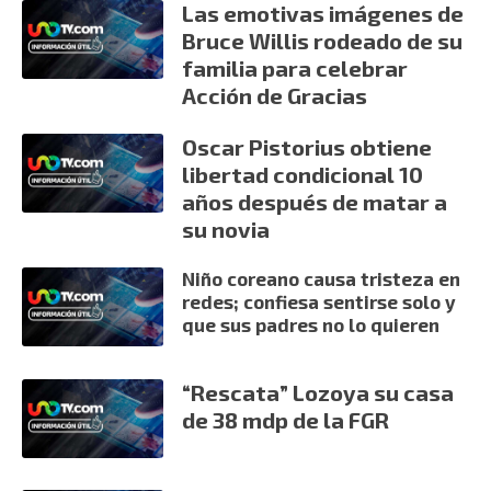
Las emotivas imágenes de
Bruce Willis rodeado de su
familia para celebrar
Acción de Gracias
Oscar Pistorius obtiene
libertad condicional 10
años después de matar a
su novia
Niño coreano causa tristeza en
redes; confiesa sentirse solo y
que sus padres no lo quieren
“Rescata” Lozoya su casa
de 38 mdp de la FGR