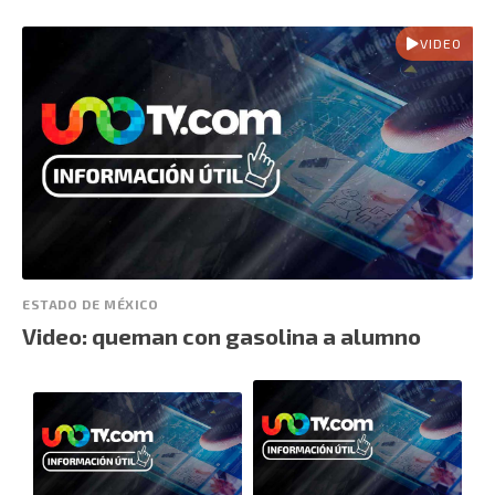
VIDEO
ESTADO DE MÉXICO
Video: queman con gasolina a alumno