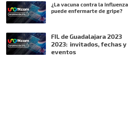
¿La vacuna contra la influenza
puede enfermarte de gripe?
FIL de Guadalajara 2023
2023: invitados, fechas y
eventos