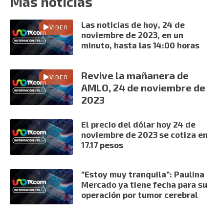
Más noticias
Las noticias de hoy, 24 de
VIDEO
noviembre de 2023, en un
minuto, hasta las 14:00 horas
Revive la mañanera de
VIDEO
AMLO, 24 de noviembre de
2023
El precio del dólar hoy 24 de
noviembre de 2023 se cotiza en
17.17 pesos
“Estoy muy tranquila”: Paulina
Mercado ya tiene fecha para su
operación por tumor cerebral