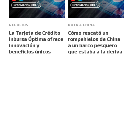
NEGOCIOS
RUTA A CHINA
La Tarjeta de Crédito
Cómo rescató un
Inbursa Óptima ofrece
rompehielos de China
innovación y
a un barco pesquero
beneficios únicos
que estaba a la deriva