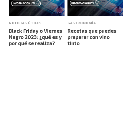
NOTICIAS ÚTILES
GASTRONOMÍA
Black Friday o Viernes
Recetas que puedes
Negro 2023: ¿qué es y
preparar con vino
por qué se realiza?
tinto