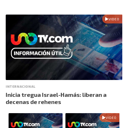
VIDEO
INTERNACIONAL
Inicia tregua Israel-Hamás: liberan a
decenas de rehenes
VIDEO