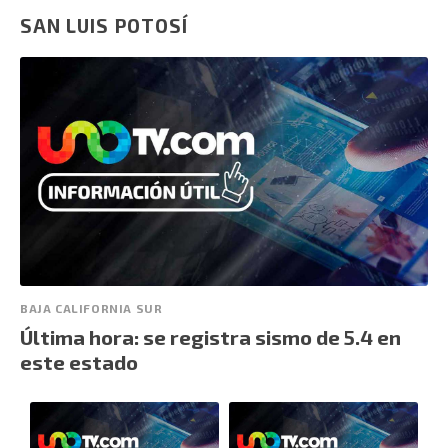
SAN LUIS POTOSÍ
BAJA CALIFORNIA SUR
Última hora: se registra sismo de 5.4 en
este estado