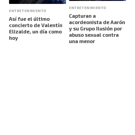
ENTRETENIMIENTO
ENTRETENIMIENTO
Capturan a
Así fue el último
acordeonista de Aarón
concierto de Valentín
y su Grupo Ilusión por
Elizalde, un día como
abuso sexual contra
hoy
una menor