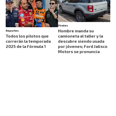
Virales
Hombre manda su
Deportes
Todos los pilotos que
camioneta al taller y la
correrán la temporada
descubre siendo usada
2025 de la Fórmula 1
por jóvenes; Ford Jalisco
Motors se pronuncia