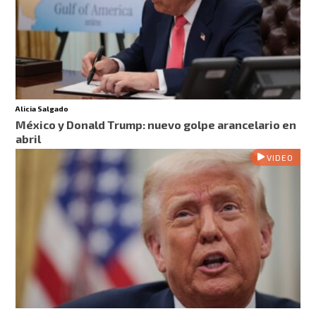
Alicia Salgado
México y Donald Trump: nuevo golpe arancelario en
abril
VIDEO