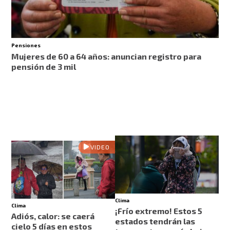
Pensiones
Mujeres de 60 a 64 años: anuncian registro para
pensión de 3 mil
VIDEO
Clima
Clima
¡Frío extremo! Estos 5
Adiós, calor: se caerá
estados tendrán las
cielo 5 días en estos