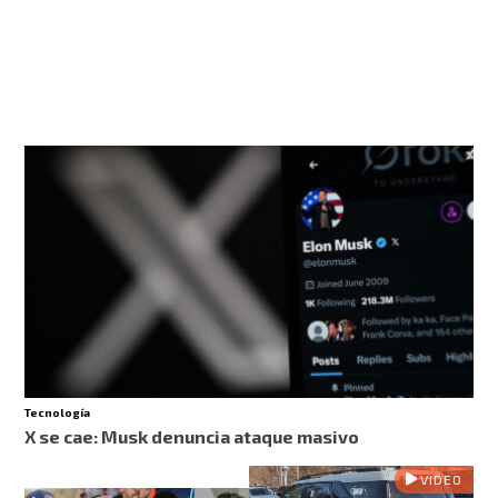
Tecnología
X se cae: Musk denuncia ataque masivo
VIDEO