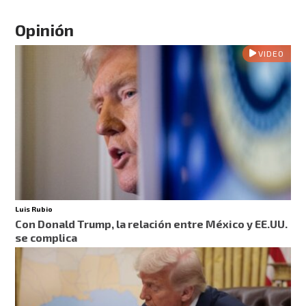
Opinión
VIDEO
Luis Rubio
Con Donald Trump, la relación entre México y EE.UU.
se complica