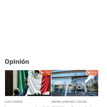
Opinión
VIDEO
VIDEO
LUIS RUBIO
MARÍA AMPARO CASAR