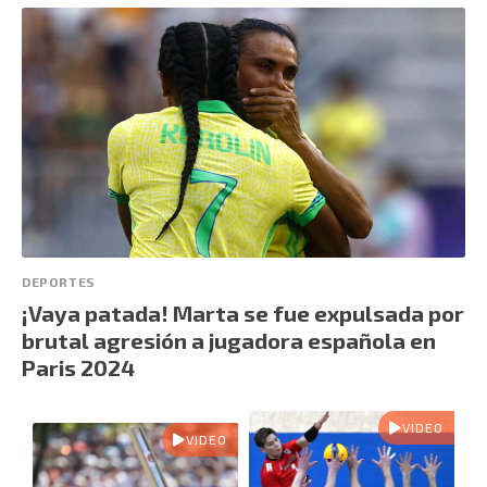
DEPORTES
¡Vaya patada! Marta se fue expulsada por
brutal agresión a jugadora española en
Paris 2024
VIDEO
VIDEO