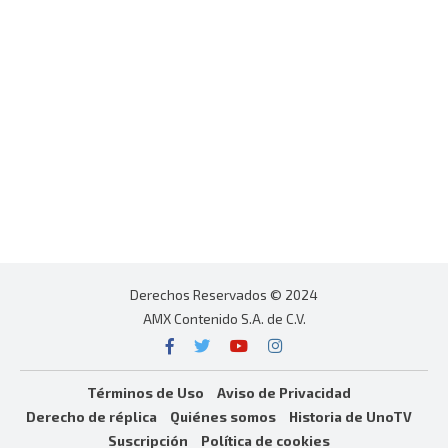
Derechos Reservados © 2024
AMX Contenido S.A. de C.V.
Términos de Uso
Aviso de Privacidad
Derecho de réplica
Quiénes somos
Historia de UnoTV
Suscripción
Política de cookies