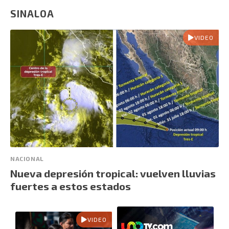
SINALOA
VIDEO
NACIONAL
Nueva depresión tropical: vuelven lluvias
fuertes a estos estados
VIDEO