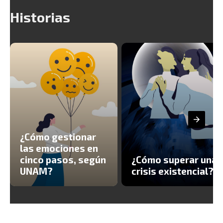
Historias
¿Cómo gestionar
las emociones en
cinco pasos, según
¿Cómo superar una
UNAM?
crisis existencial?