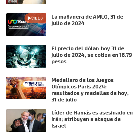
La mañanera de AMLO, 31 de
VIDEO
julio de 2024
El precio del dólar: hoy 31 de
julio de 2024, se cotiza en 18.79
pesos
Medallero de los Juegos
Olímpicos Paris 2024:
resultados y medallas de hoy,
31 de julio
Líder de Hamás es asesinado en
Irán; atribuyen a ataque de
Israel