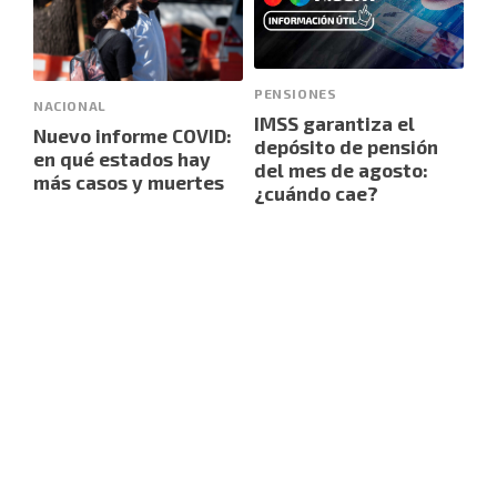
PENSIONES
NACIONAL
IMSS garantiza el
Nuevo informe COVID:
depósito de pensión
en qué estados hay
del mes de agosto:
más casos y muertes
¿cuándo cae?