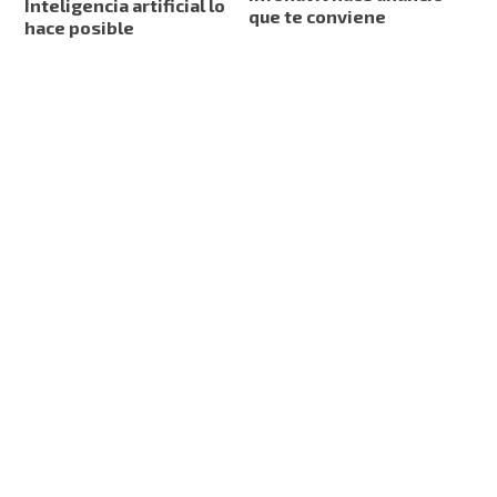
Inteligencia artificial lo
que te conviene
hace posible