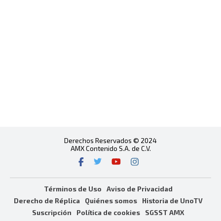
Derechos Reservados © 2024
AMX Contenido S.A. de C.V.
Términos de Uso
Aviso de Privacidad
Derecho de Réplica
Quiénes somos
Historia de UnoTV
Suscripción
Política de cookies
SGSST AMX