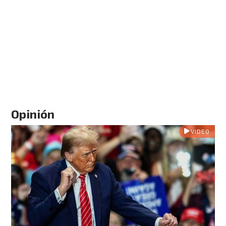
Opinión
VIDEO