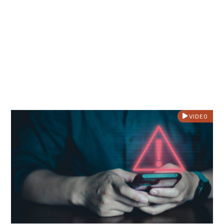
VIDEO