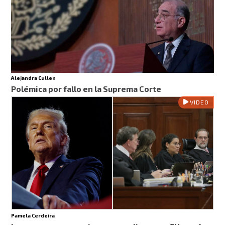
Alejandra Cullen
Polémica por fallo en la Suprema Corte
VIDEO
Pamela Cerdeira