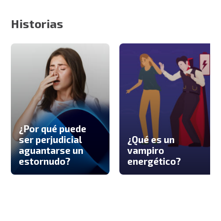
Historias
¿Por qué puede
ser perjudicial
¿Qué es un
aguantarse un
vampiro
estornudo?
energético?