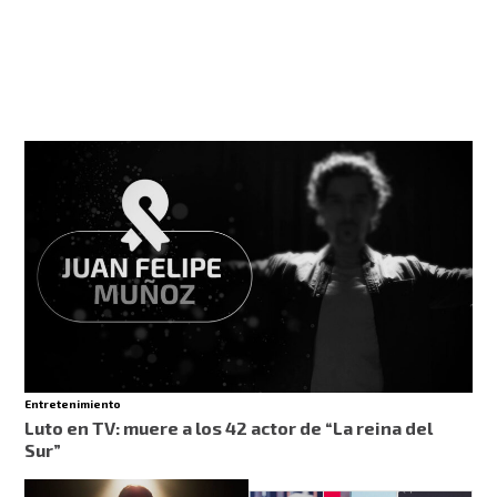
Entretenimiento
Luto en TV: muere a los 42 actor de “La reina del
Sur”