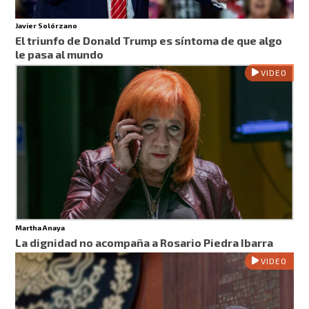
Javier Solórzano
El triunfo de Donald Trump es síntoma de que algo
le pasa al mundo
VIDEO
Martha Anaya
La dignidad no acompaña a Rosario Piedra Ibarra
VIDEO