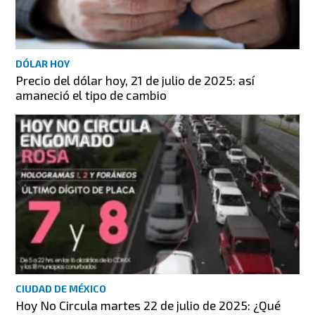
DÓLAR HOY
Precio del dólar hoy, 21 de julio de 2025: así
amaneció el tipo de cambio
CIUDAD DE MÉXICO
Hoy No Circula martes 22 de julio de 2025: ¿Qué