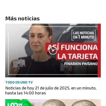
Más noticias
TODO EN UNO TV
Noticias de hoy 21 de julio de 2025, en un minuto,
hasta las 14:00 horas