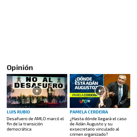
Opinión
LUIS RUBIO
PAMELA CERDEIRA
Desafuero de AMLO marcó el
¿Hasta dónde llegará el caso
fin de la transición
de Adán Augusto y su
democrática
exsecretario vinculado al
crimen organizado?