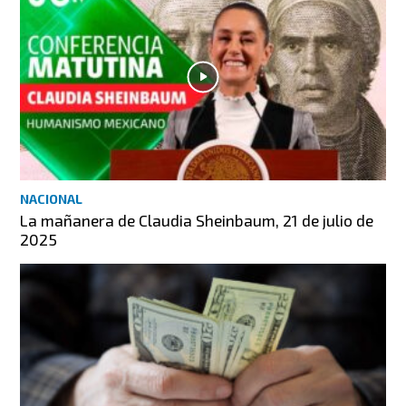
NACIONAL
La mañanera de Claudia Sheinbaum, 21 de julio de
2025