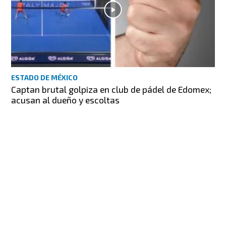
ESTADO DE MÉXICO
Captan brutal golpiza en club de pádel de Edomex;
acusan al dueño y escoltas