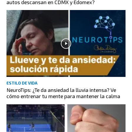
autos descansan en CDMX y Edomex?
ESTILO DE VIDA
NeuroTips: ¿Te da ansiedad la lluvia intensa? Ve
cómo entrenar tu mente para mantener la calma