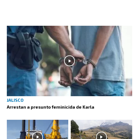
JALISCO
Arrestan a presunto feminicida de Karla