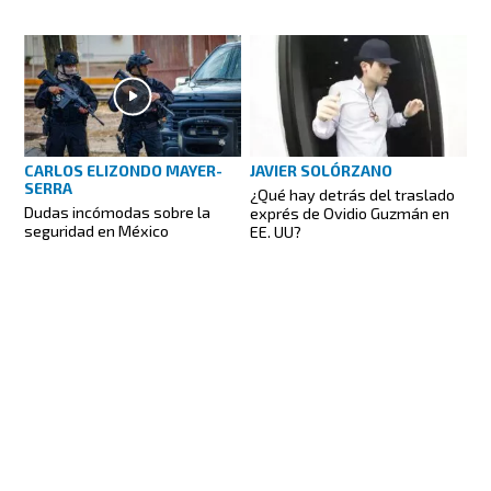
CARLOS ELIZONDO MAYER-
JAVIER SOLÓRZANO
SERRA
¿Qué hay detrás del traslado
Dudas incómodas sobre la
exprés de Ovidio Guzmán en
seguridad en México
EE. UU?