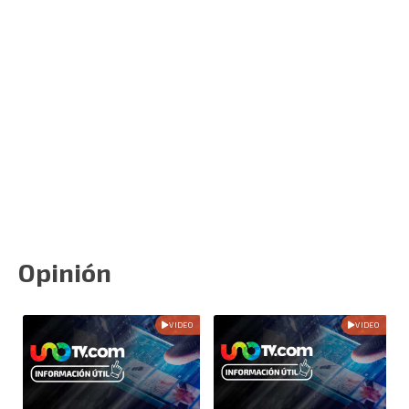
Opinión
VIDEO
VIDEO