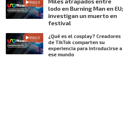
Miles atrapados entre
VIDEO
lodo en Burning Man en EU;
investigan un muerto en
festival
¿Qué es el cosplay? Creadores
VIDEO
de TikTok comparten su
experiencia para introducirse a
ese mundo