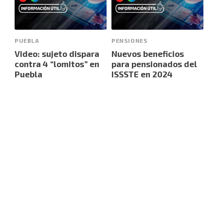
PUEBLA
PENSIONES
Video: sujeto dispara
Nuevos beneficios
contra 4 “lomitos” en
para pensionados del
Puebla
ISSSTE en 2024