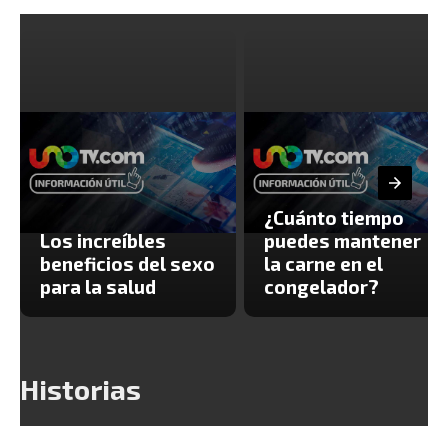
¿Cuánto tiempo
Los increíbles
puedes mantener
beneficios del sexo
la carne en el
para la salud
congelador?
Historias