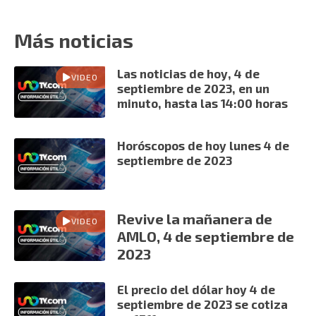
Más noticias
Las noticias de hoy, 4 de
VIDEO
septiembre de 2023, en un
minuto, hasta las 14:00 horas
Horóscopos de hoy lunes 4 de
septiembre de 2023
Revive la mañanera de
VIDEO
AMLO, 4 de septiembre de
2023
El precio del dólar hoy 4 de
septiembre de 2023 se cotiza