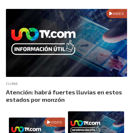
VIDEO
CLIMA
Atención: habrá fuertes lluvias en estos
estados por monzón
VIDEO