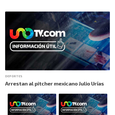
DEPORTES
Arrestan al pitcher mexicano Julio Urías