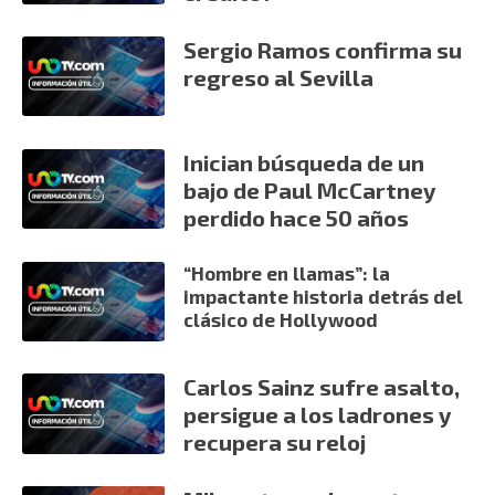
Sergio Ramos confirma su
regreso al Sevilla
Inician búsqueda de un
bajo de Paul McCartney
perdido hace 50 años
“Hombre en llamas”: la
impactante historia detrás del
clásico de Hollywood
Carlos Sainz sufre asalto,
persigue a los ladrones y
recupera su reloj