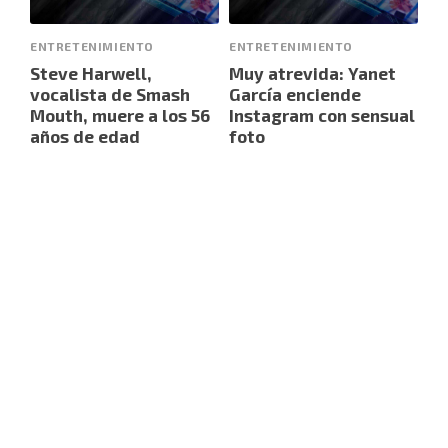
ENTRETENIMIENTO
ENTRETENIMIENTO
Steve Harwell,
Muy atrevida: Yanet
vocalista de Smash
García enciende
Mouth, muere a los 56
Instagram con sensual
años de edad
foto