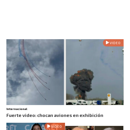
VIDEO
Internacional
Fuerte video: chocan aviones en exhibición
VIDEO