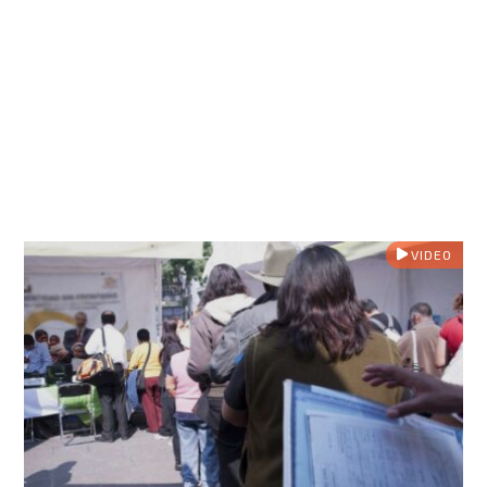
VIDEO