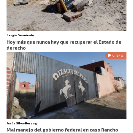
Sergio Sarmiento
Hoy más que nunca hay que recuperar el Estado de
derecho
VIDEO
Jesús Silva-Herzog
Mal manejo del gobierno federal en caso Rancho