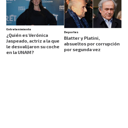
Entretenimiento
Deportes
¿Quién es Verónica
Blatter y Platini,
Jaspeado, actriz a la que
absueltos por corrupción
le desvalijaron su coche
por segunda vez
en la UNAM?