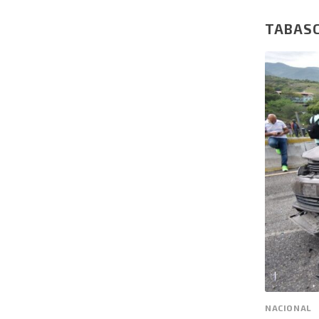
TABAS
NACIONAL