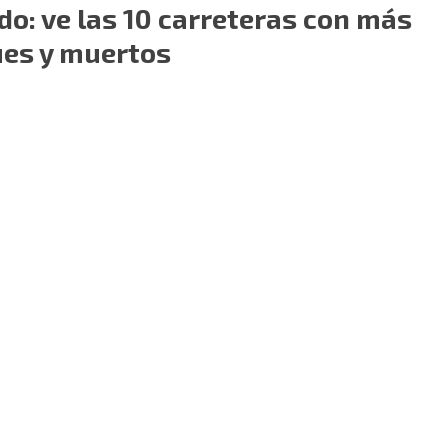
do: ve las 10 carreteras con más
es y muertos