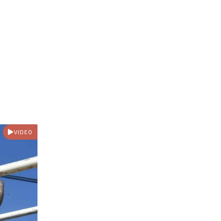
VIDEO