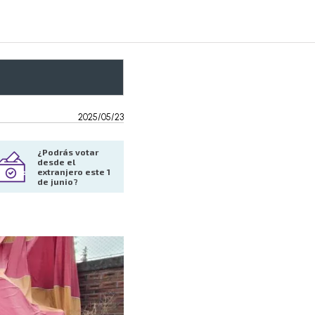
2025/05/23
¿Podrás votar 
desde el 
extranjero este 1 
de junio?