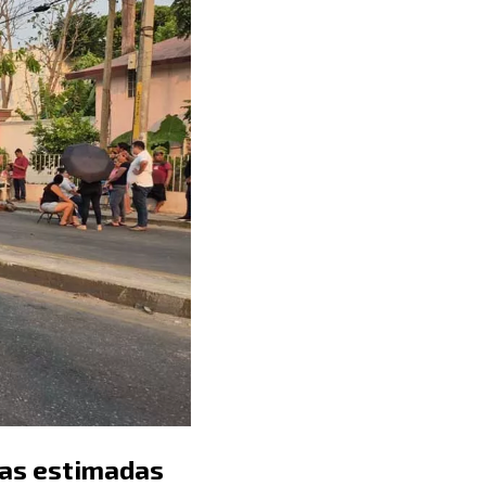
cas estimadas