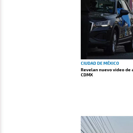
CIUDAD DE MÉXICO
Revelan nuevo video de 
CDMX