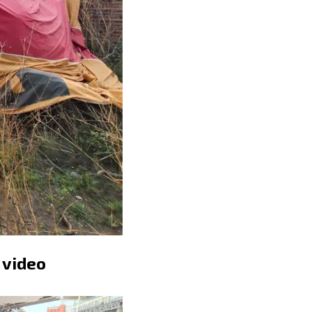
 video