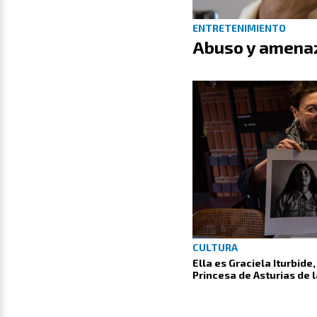
ENTRETENIMIENTO
Abuso y amenaz
CULTURA
Ella es Graciela Iturbid
Princesa de Asturias de 