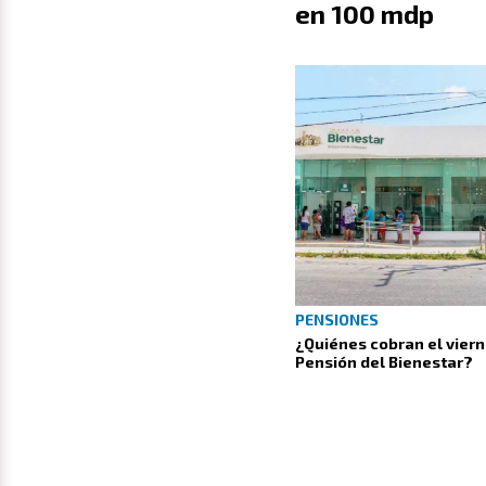
en 100 mdp
PENSIONES
¿Quiénes cobran el vier
Pensión del Bienestar?