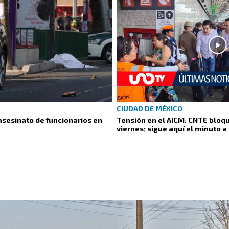
CIUDAD DE MÉXICO
asesinato de funcionarios en
Tensión en el AICM: CNTE bloq
viernes; sigue aquí el minuto 