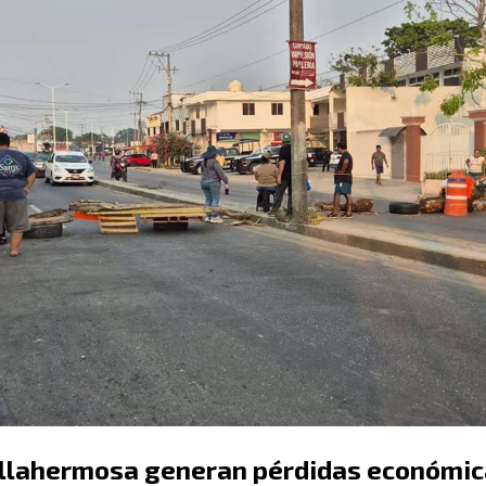
llahermosa generan pérdidas económi