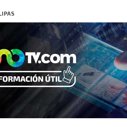
LIPAS