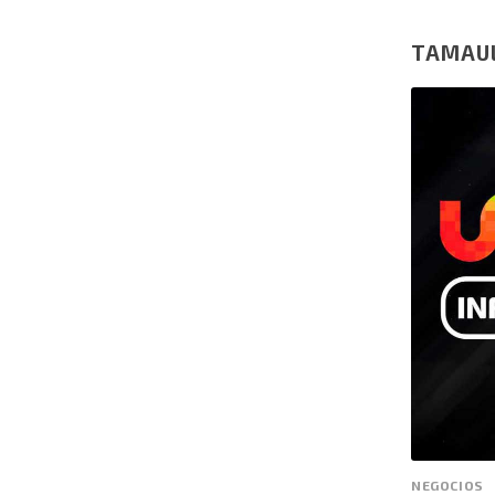
TAMAU
NEGOCIOS