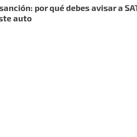
 sanción: por qué debes avisar a SAT
ste auto