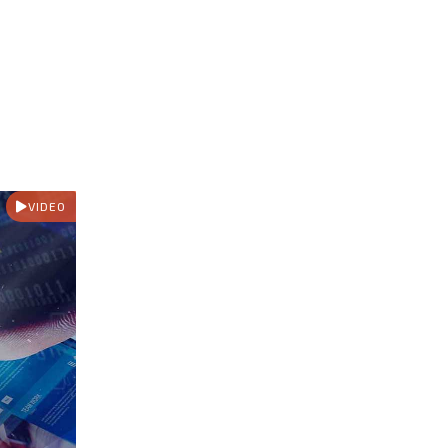
VIDEO