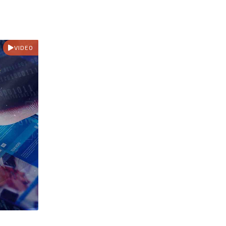
VIDEO