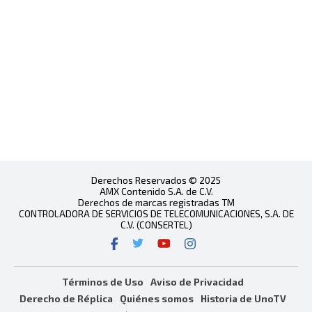
Derechos Reservados © 2025
AMX Contenido S.A. de C.V.
Derechos de marcas registradas TM
CONTROLADORA DE SERVICIOS DE TELECOMUNICACIONES, S.A. DE
C.V. (CONSERTEL)
Términos de Uso
Aviso de Privacidad
Derecho de Réplica
Quiénes somos
Historia de UnoTV