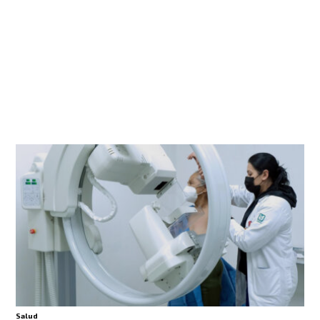
Salud