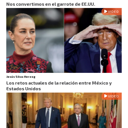
Nos convertimos en el garrote de EE.UU.
VIDEO
Jesús Silva-Herzog
Los retos actuales de la relación entre México y
Estados Unidos
VIDEO