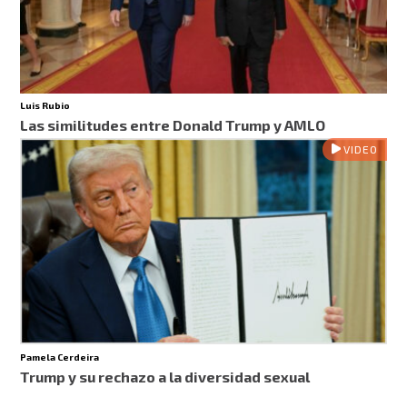
Luis Rubio
Las similitudes entre Donald Trump y AMLO
VIDEO
Pamela Cerdeira
Trump y su rechazo a la diversidad sexual