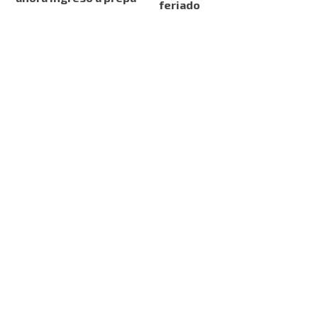
feriado