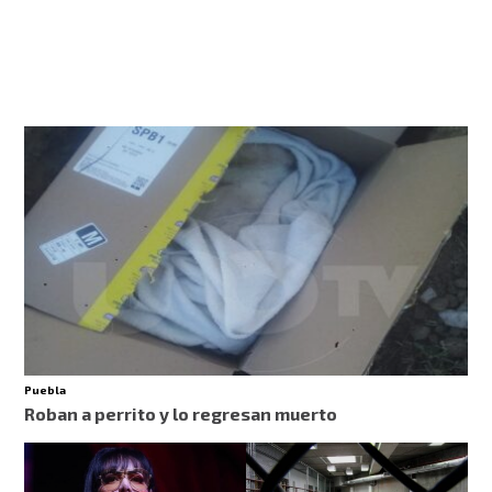
Puebla
Roban a perrito y lo regresan muerto