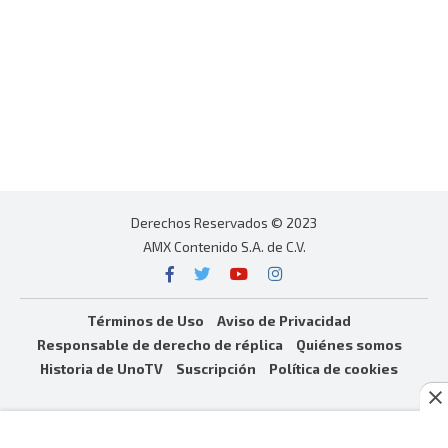
Derechos Reservados © 2023
AMX Contenido S.A. de C.V.
Términos de Uso
Aviso de Privacidad
Responsable de derecho de réplica
Quiénes somos
Historia de UnoTV
Suscripción
Política de cookies