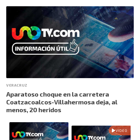
VERACRUZ
Aparatoso choque en la carretera
Coatzacoalcos-Villahermosa deja, al
menos, 20 heridos
VIDEO