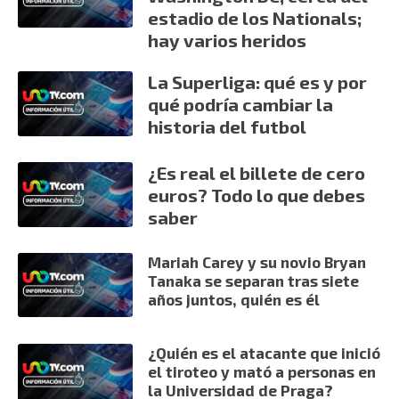
estadio de los Nationals;
hay varios heridos
La Superliga: qué es y por
qué podría cambiar la
historia del futbol
¿Es real el billete de cero
euros? Todo lo que debes
saber
Mariah Carey y su novio Bryan
Tanaka se separan tras siete
años juntos, quién es él
¿Quién es el atacante que inició
el tiroteo y mató a personas en
la Universidad de Praga?