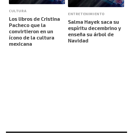
CULTURA
ENTRETENIMIENTO
Los libros de Cristina
Salma Hayek saca su
Pacheco que la
espíritu decembrino y
convirtieron en un
enseña su árbol de
ícono de la cultura
Navidad
mexicana