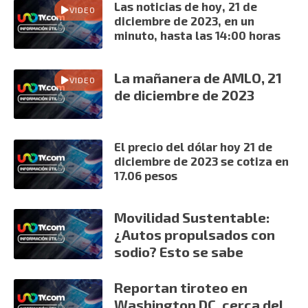
Las noticias de hoy, 21 de
VIDEO
diciembre de 2023, en un
minuto, hasta las 14:00 horas
La mañanera de AMLO, 21
VIDEO
de diciembre de 2023
El precio del dólar hoy 21 de
diciembre de 2023 se cotiza en
17.06 pesos
Movilidad Sustentable:
¿Autos propulsados con
sodio? Esto se sabe
Reportan tiroteo en
Washington DC, cerca del