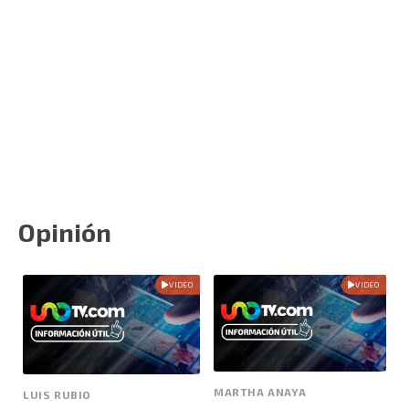
Opinión
VIDEO
VIDEO
MARTHA ANAYA
LUIS RUBIO