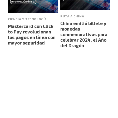
RUTA A CHINA
CIENCIA Y TECNOLOGÍA
China emitió billete y
Mastercard con Click
monedas
to Pay revolucionan
conmemorativas para
los pagos en línea con
celebrar 2024, el Año
mayor seguridad
del Dragón