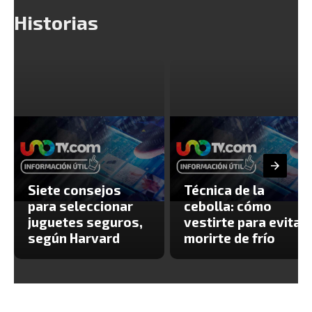
Historias
Siete consejos
Técnica de la
para seleccionar
cebolla: cómo
juguetes seguros,
vestirte para evitar
según Harvard
morirte de frío