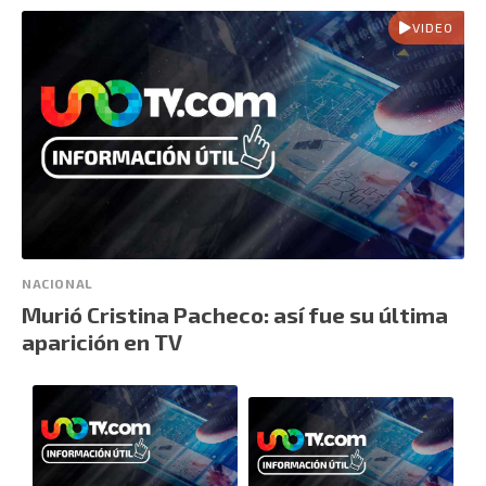
VIDEO
NACIONAL
Murió Cristina Pacheco: así fue su última
aparición en TV