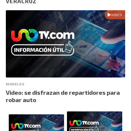
VERACRUZ
VIDEO
MORELOS
Video: se disfrazan de repartidores para
robar auto